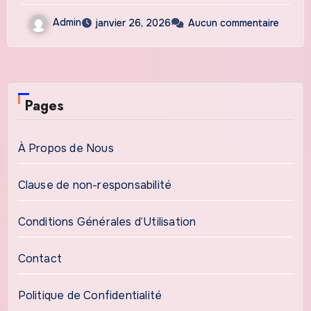
Admin
janvier 26, 2026
Aucun commentaire
Pages
À Propos de Nous
Clause de non-responsabilité
Conditions Générales d’Utilisation
Contact
Politique de Confidentialité