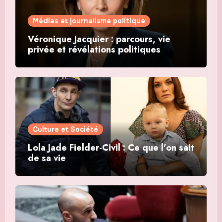
Médias et journalisme politique
Véronique Jacquier : parcours, vie
privée et révélations politiques
Culture et Société
Lola Jade Fielder-Civil : Ce que l’on sait
de sa vie