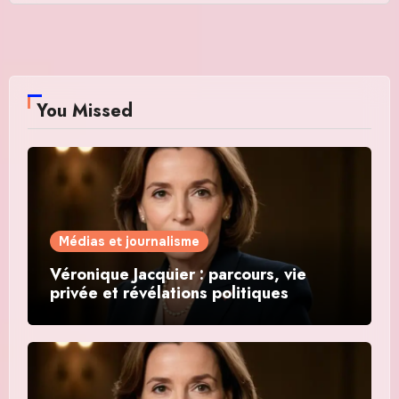
You Missed
Médias et journalisme
Véronique Jacquier : parcours, vie
privée et révélations politiques