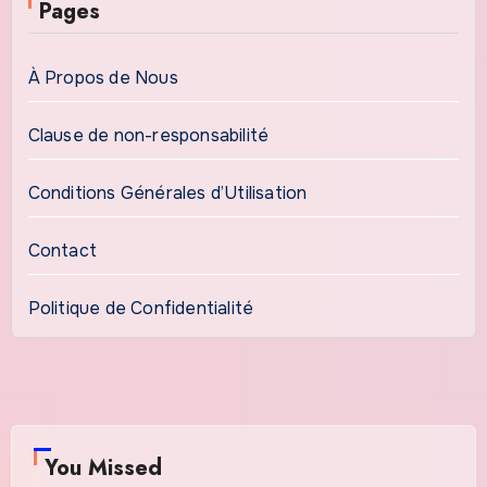
Pages
À Propos de Nous
Clause de non-responsabilité
Conditions Générales d’Utilisation
Contact
Politique de Confidentialité
You Missed