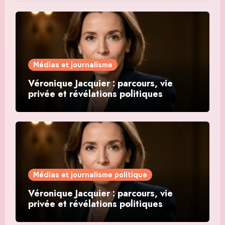
Médias et journalisme
Véronique Jacquier : parcours, vie
privée et révélations politiques
Médias et journalisme politique
Véronique Jacquier : parcours, vie
privée et révélations politiques