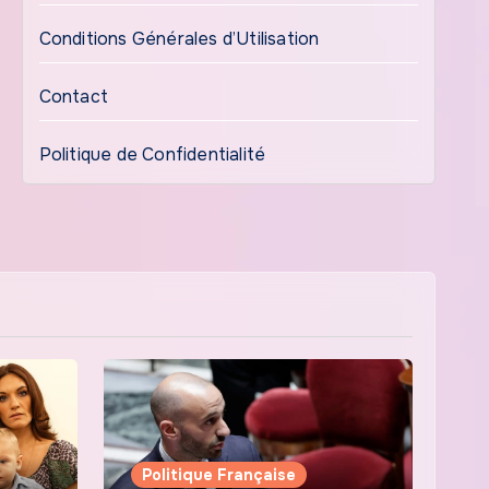
Conditions Générales d’Utilisation
Contact
Politique de Confidentialité
Politique Française