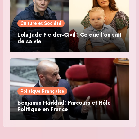
Culture et Société
Lola Jade Fielder-Civil : Ce que l’on sait
de sa vie
Politique Française
Benjamin Haddad: Parcours et Rôle
Politique en France