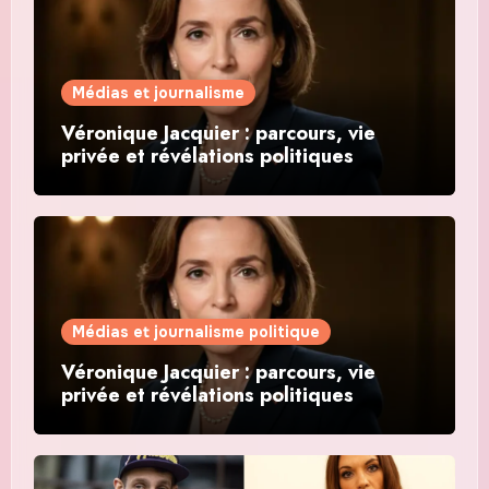
Médias et journalisme
Véronique Jacquier : parcours, vie
privée et révélations politiques
Médias et journalisme politique
Véronique Jacquier : parcours, vie
privée et révélations politiques