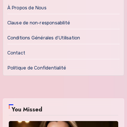
À Propos de Nous
Clause de non-responsabilité
Conditions Générales d’Utilisation
Contact
Politique de Confidentialité
You Missed