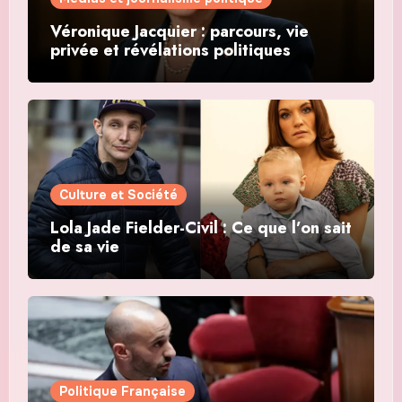
Véronique Jacquier : parcours, vie
privée et révélations politiques
Culture et Société
Lola Jade Fielder-Civil : Ce que l’on sait
de sa vie
Politique Française