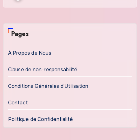
Pages
À Propos de Nous
Clause de non-responsabilité
Conditions Générales d’Utilisation
Contact
Politique de Confidentialité