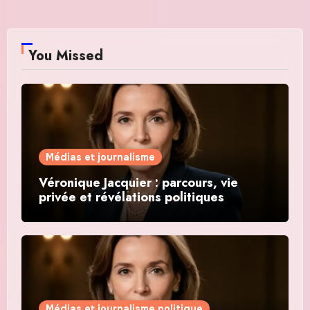
You Missed
Médias et journalisme
Véronique Jacquier : parcours, vie
privée et révélations politiques
Médias et journalisme politique