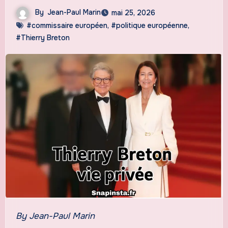
By
Jean-Paul Marin
mai 25, 2026
#commissaire européen
,
#politique européenne
,
#Thierry Breton
By Jean-Paul Marin