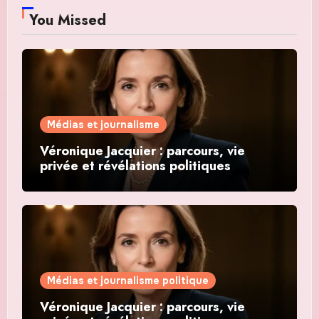
You Missed
Médias et journalisme
Véronique Jacquier : parcours, vie
privée et révélations politiques
Médias et journalisme politique
Véronique Jacquier : parcours, vie