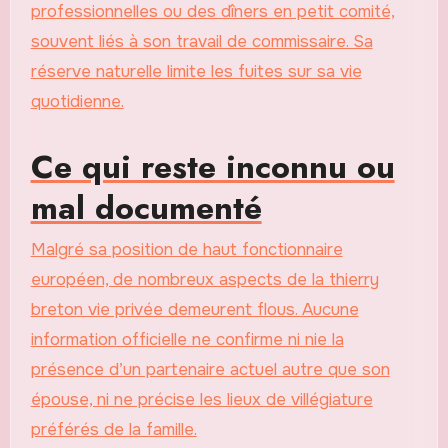
professionnelles ou des dîners en petit comité,
souvent liés à son travail de commissaire. Sa
réserve naturelle limite les fuites sur sa vie
quotidienne.
Ce qui reste inconnu ou
mal documenté
Malgré sa position de haut fonctionnaire
européen, de nombreux aspects de la thierry
breton vie privée demeurent flous. Aucune
information officielle ne confirme ni nie la
présence d’un partenaire actuel autre que son
épouse, ni ne précise les lieux de villégiature
préférés de la famille.