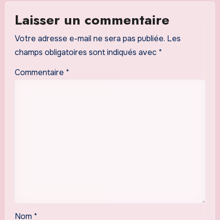
Laisser un commentaire
Votre adresse e-mail ne sera pas publiée.
Les
champs obligatoires sont indiqués avec
*
Commentaire
*
Nom
*