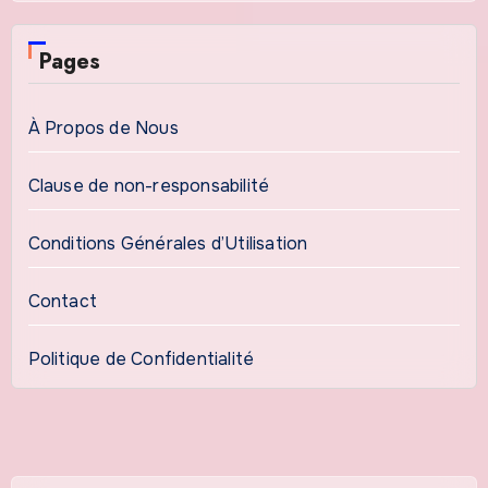
Pages
À Propos de Nous
Clause de non-responsabilité
Conditions Générales d’Utilisation
Contact
Politique de Confidentialité