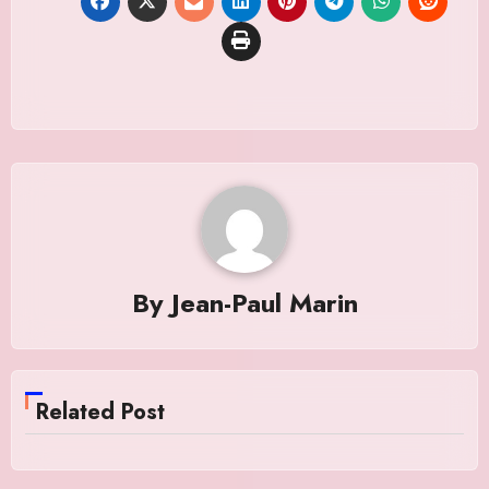
By
Jean-Paul Marin
Related Post