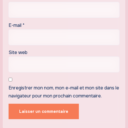
E-mail
*
Site web
Enregistrer mon nom, mon e-mail et mon site dans le
navigateur pour mon prochain commentaire.