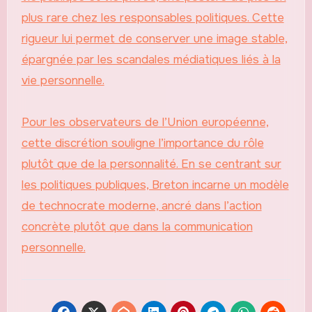
plus rare chez les responsables politiques. Cette
rigueur lui permet de conserver une image stable,
épargnée par les scandales médiatiques liés à la
vie personnelle.
Pour les observateurs de l’Union européenne,
cette discrétion souligne l’importance du rôle
plutôt que de la personnalité. En se centrant sur
les politiques publiques, Breton incarne un modèle
de technocrate moderne, ancré dans l’action
concrète plutôt que dans la communication
personnelle.