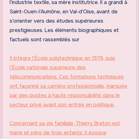
l’industrie textile, sa mère institutrice. Il a grandi à
Saint-Ouen-l’Aumône, en Val-d’Oise, avant de
s’orienter vers des études supérieures
prestigieuses. Les éléments biographiques et
factuels sont rassemblés sur
Il intègre l’École polytechnique en 1979, puis
l’École nationale supérieure des
télécommunications. Ces formations techniques
ont façonné sa carrière professionnelle, marquée
par des postes à haute responsabilité dans le
secteur privé avant son entrée en politique.
Concernant sa vie familiale, Thierry Breton est
marié et père de trois enfants. Il évoque