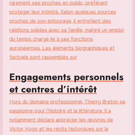
rarement ses proches en public, préférant
protéger leur intimité. Selon quelques sources
proches de son entourage, il entretient des
relations solides avec sa famille, malgré un emploi
du temps chargé lié à ses fonctions
européennes. Les éléments biographiques et
factuels sont rassemblés sur
Engagements personnels
et centres d’intérêt
Hors du domaine professionnel, Thierry Breton se
passionne pour l’histoire et la littérature. Il a
notamment déclaré apprécier les œuvres de
Victor Hugo et les récits historiques sur la