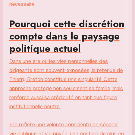
nécessaire.
Pourquoi cette discrétion
compte dans le paysage
politique actuel
Dans une ère où les vies personnelles des
dirigeants sont souvent exposées, la retenue de
Thierry Breton constitue une singularité. Cette
approche protège non seulement sa famille, mais
renforce aussi sa crédibilité en tant que figure
institutionnelle neutre.
Elle reflète une volonté consciente de séparer
vie publique et vie privée, une posture de plus en