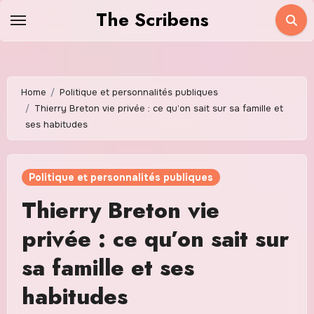
Skip
The Scribens
to
content
Home
Politique et personnalités publiques
Thierry Breton vie privée : ce qu’on sait sur sa famille et
ses habitudes
Politique et personnalités publiques
Thierry Breton vie
privée : ce qu’on sait sur
sa famille et ses
habitudes