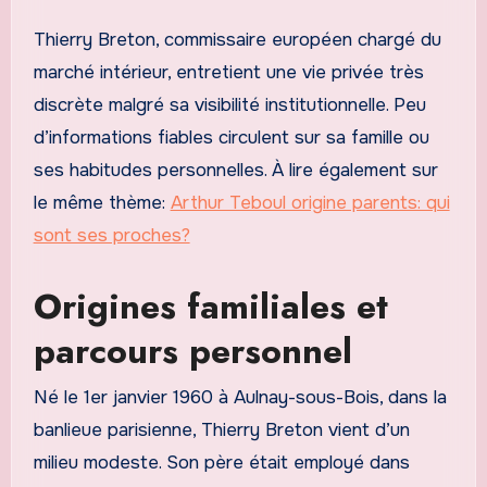
Thierry Breton, commissaire européen chargé du
marché intérieur, entretient une vie privée très
discrète malgré sa visibilité institutionnelle. Peu
d’informations fiables circulent sur sa famille ou
ses habitudes personnelles. À lire également sur
le même thème:
Arthur Teboul origine parents: qui
sont ses proches?
Origines familiales et
parcours personnel
Né le 1er janvier 1960 à Aulnay-sous-Bois, dans la
banlieue parisienne, Thierry Breton vient d’un
milieu modeste. Son père était employé dans