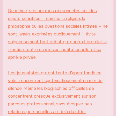
De même, ses opinions personnelles sur des
sujets sensibles — comme la religion, la
philosophie ou les questions sociales intimes — ne
sont jamais exprimées publiquement. Il évite
soigneusement tout débat qui pourrait brouiller la
frontière entre sa mission institutionnelle et sa
sphère privée.
Les journalistes qui ont tenté d’approfondir ce
volet rencontrent systématiquement un mur du
silence. Même les biographies officielles se
concentrent presque exclusivement sur son
parcours professionnel, sans évoquer ses
relations personnelles au-delà du strict