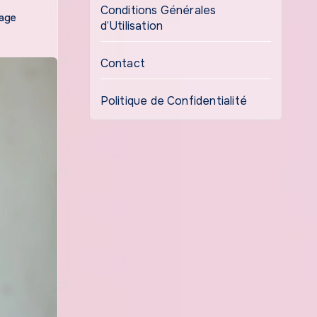
Conditions Générales
tage
d’Utilisation
Contact
Politique de Confidentialité