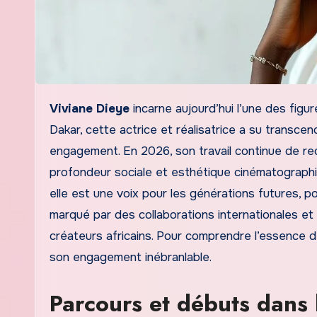
Viviane Dieye
incarne aujourd’hui l’une des figur
Dakar, cette actrice et réalisatrice a su transcen
engagement. En 2026, son travail continue de redé
profondeur sociale et esthétique cinématograph
elle est une voix pour les générations futures, po
marqué par des collaborations internationales et
créateurs africains. Pour comprendre l’essence d
son engagement inébranlable.
Parcours et débuts dans