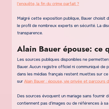
l'enquête, la fin du crime parfait ?
Malgré cette exposition publique, Bauer choisit 
le profil de nombreux experts en sécurité. La di
transparence.
Alain Bauer épouse: ce q
Les sources publiques disponibles ne permettent p
Bauer. Aucun registre officiel ni communiqué de 
dans les médias français restent muettes sur ce
sur
Alain Bauer : épouse, vie privée et parcours d
Des sources évoquent un mariage sans fournir de 
contiennent pas d’images ou de références à sa 