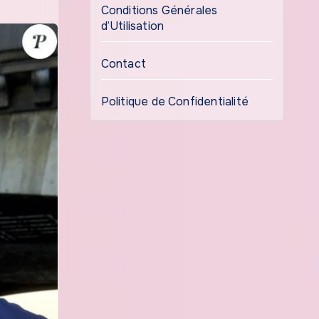
Conditions Générales
d’Utilisation
Contact
Politique de Confidentialité