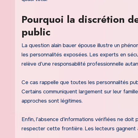
Pourquoi la discrétion d
public
La question alain bauer épouse illustre un phénom
les personnalités exposées. Les experts en sécu
relève d’une responsabilité professionnelle auta
Ce cas rappelle que toutes les personnalités pu
Certains communiquent largement sur leur famille
approches sont légitimes.
Enfin, l’absence d’informations vérifiées ne doit
respecter cette frontière. Les lecteurs gagnent à