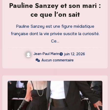
Pauline Sanzey et son mari :
ce que l’on sait
Pauline Sanzey est une figure médiatique
française dont la vie privée suscite la curiosité.
Ce…
Jean-Paul Marin
juin 12, 2026
Aucun commentaire