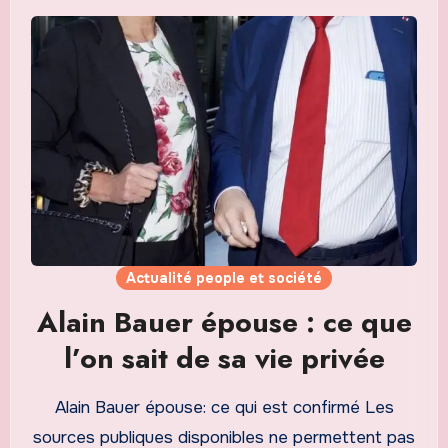
Actualité people et société
Alain Bauer épouse : ce que
l’on sait de sa vie privée
Alain Bauer épouse: ce qui est confirmé Les
sources publiques disponibles ne permettent pas