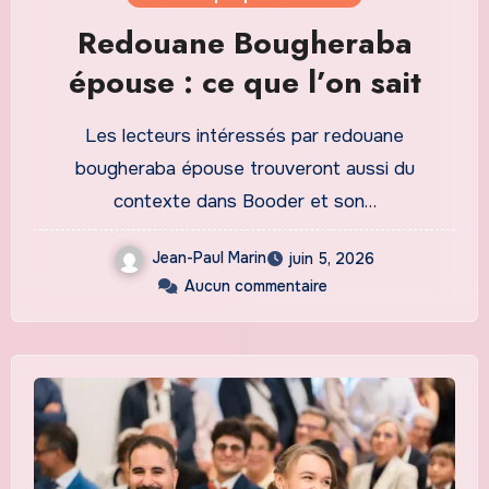
Redouane Bougheraba
épouse : ce que l’on sait
Les lecteurs intéressés par redouane
bougheraba épouse trouveront aussi du
contexte dans Booder et son…
Jean-Paul Marin
juin 5, 2026
Aucun commentaire