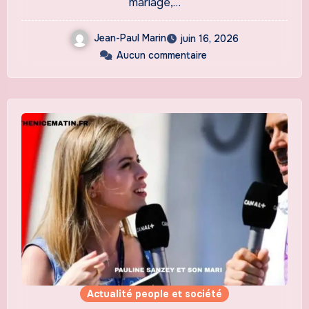
mariage,…
Jean-Paul Marin
juin 16, 2026
Aucun commentaire
Actualité people et société