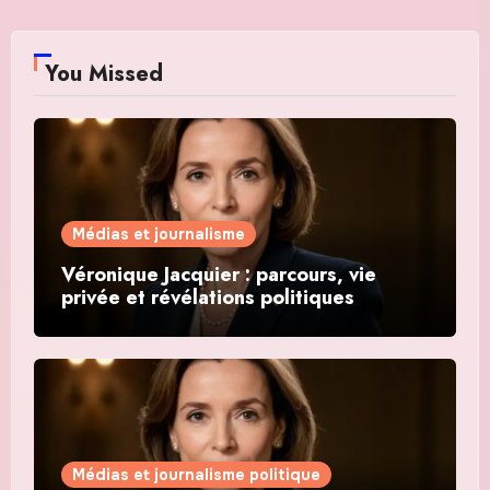
You Missed
Médias et journalisme
Véronique Jacquier : parcours, vie
privée et révélations politiques
Médias et journalisme politique