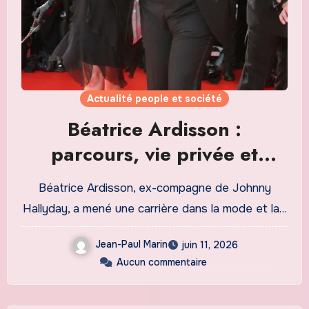
Actualité people et société
Béatrice Ardisson :
parcours, vie privée et
actualité
Béatrice Ardisson, ex-compagne de Johnny
Hallyday, a mené une carrière dans la mode et la…
Jean-Paul Marin
juin 11, 2026
Aucun commentaire