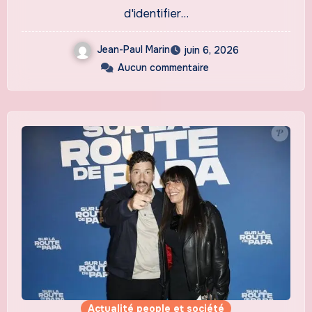
d'identifier…
Jean-Paul Marin
juin 6, 2026
Aucun commentaire
Actualité people et société