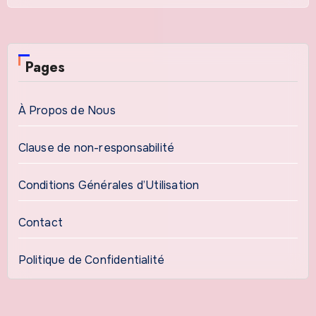
Pages
À Propos de Nous
Clause de non-responsabilité
Conditions Générales d’Utilisation
Contact
Politique de Confidentialité