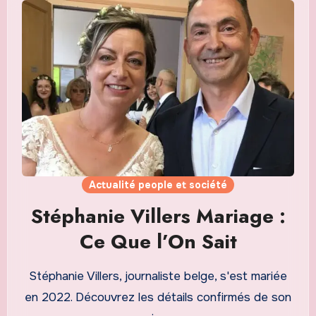
Actualité people et société
Stéphanie Villers Mariage :
Ce Que l’On Sait
Stéphanie Villers, journaliste belge, s'est mariée
en 2022. Découvrez les détails confirmés de son