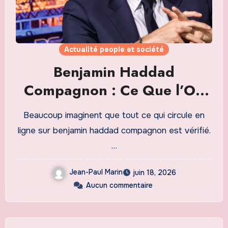
Actualité people et société
Benjamin Haddad
Compagnon : Ce Que l’On
Sait Réellement
Beaucoup imaginent que tout ce qui circule en
ligne sur benjamin haddad compagnon est vérifié.
…
Jean-Paul Marin
juin 18, 2026
Aucun commentaire