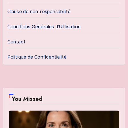
Clause de non-responsabilité
Conditions Générales d’Utilisation
Contact
Politique de Confidentialité
You Missed