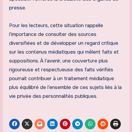
presse.
Pour les lecteurs, cette situation rappelle
l’importance de consulter des sources
diversifiées et de développer un regard critique
sur les contenus médiatiques qui mêlent faits et
suppositions. À l’avenir, une couverture plus
rigoureuse et respectueuse des faits vérifiés
pourrait contribuer à un traitement médiatique
plus équilibré de l’ensemble de ces sujets liés à la
vie privée des personnalités publiques.