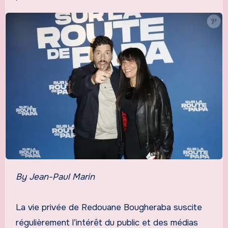
By Jean-Paul Marin
La vie privée de Redouane Bougheraba suscite
régulièrement l’intérêt du public et des médias