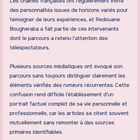
Les chaînes françaises ont régulièrement invité
des personnalités issues de horizons variés pour
témoigner de leurs expériences, et Redouane
Bougheraba a fait partie de ces intervenants
dont le parcours a retenu l’attention des
téléspectateurs.
Plusieurs sources médiatiques ont évoqué son
parcours sans toujours distinguer clairement les
éléments vérifiés des rumeurs récurrentes. Cette
confusion rend difficile l’établissement d’un
portrait factuel complet de sa vie personnelle et
professionnelle, car les articles se citent souvent
mutuellement sans remonter à des sources
primaires identifiables.