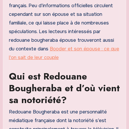
français. Peu d’informations officielles circulent
cependant sur son épouse et sa situation
familiale, ce qui laisse place à de nombreuses
spéculations. Les lecteurs intéressés par
redouane bougheraba épouse trouveront aussi
du contexte dans
Booder et son épouse : ce que
l'on sait de leur couple
Qui est Redouane
Bougheraba et d’où vient
sa notoriété?
Redouane Bougheraba est une personnalité
médiatique française dont la notoriété s’est