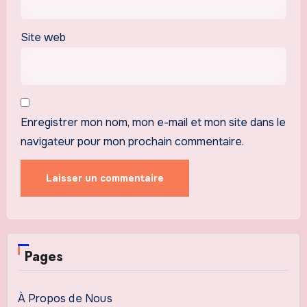
Site web
Enregistrer mon nom, mon e-mail et mon site dans le
navigateur pour mon prochain commentaire.
Pages
À Propos de Nous