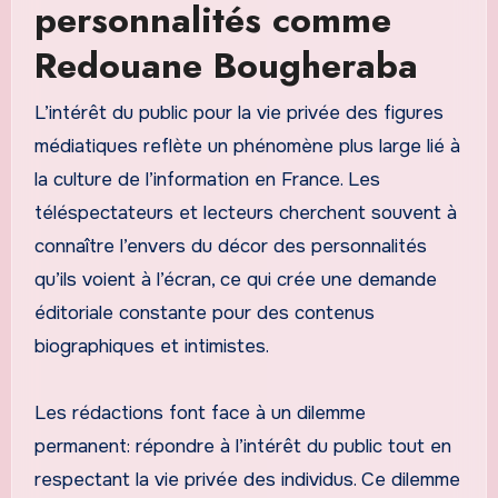
personnalités comme
Redouane Bougheraba
L’intérêt du public pour la vie privée des figures
médiatiques reflète un phénomène plus large lié à
la culture de l’information en France. Les
téléspectateurs et lecteurs cherchent souvent à
connaître l’envers du décor des personnalités
qu’ils voient à l’écran, ce qui crée une demande
éditoriale constante pour des contenus
biographiques et intimistes.
Les rédactions font face à un dilemme
permanent: répondre à l’intérêt du public tout en
respectant la vie privée des individus. Ce dilemme