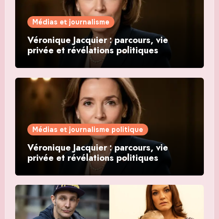
Médias et journalisme
Véronique Jacquier : parcours, vie
privée et révélations politiques
Médias et journalisme politique
Véronique Jacquier : parcours, vie
privée et révélations politiques