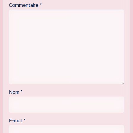
Commentaire
*
Nom
*
E-mail
*