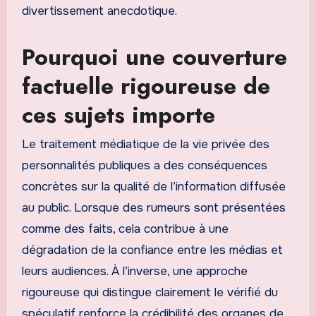
divertissement anecdotique.
Pourquoi une couverture
factuelle rigoureuse de
ces sujets importe
Le traitement médiatique de la vie privée des
personnalités publiques a des conséquences
concrètes sur la qualité de l’information diffusée
au public. Lorsque des rumeurs sont présentées
comme des faits, cela contribue à une
dégradation de la confiance entre les médias et
leurs audiences. À l’inverse, une approche
rigoureuse qui distingue clairement le vérifié du
spéculatif renforce la crédibilité des organes de