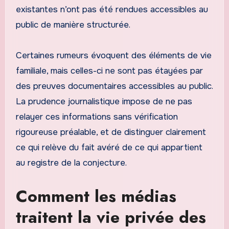
existantes n’ont pas été rendues accessibles au
public de manière structurée.
Certaines rumeurs évoquent des éléments de vie
familiale, mais celles-ci ne sont pas étayées par
des preuves documentaires accessibles au public.
La prudence journalistique impose de ne pas
relayer ces informations sans vérification
rigoureuse préalable, et de distinguer clairement
ce qui relève du fait avéré de ce qui appartient
au registre de la conjecture.
Comment les médias
traitent la vie privée des