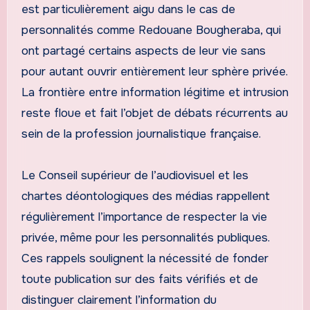
est particulièrement aigu dans le cas de
personnalités comme Redouane Bougheraba, qui
ont partagé certains aspects de leur vie sans
pour autant ouvrir entièrement leur sphère privée.
La frontière entre information légitime et intrusion
reste floue et fait l’objet de débats récurrents au
sein de la profession journalistique française.
Le Conseil supérieur de l’audiovisuel et les
chartes déontologiques des médias rappellent
régulièrement l’importance de respecter la vie
privée, même pour les personnalités publiques.
Ces rappels soulignent la nécessité de fonder
toute publication sur des faits vérifiés et de
distinguer clairement l’information du