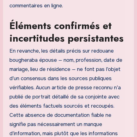
commentaires en ligne.
Éléments confirmés et
incertitudes persistantes
En revanche, les détails précis sur redouane
bougheraba épouse — nom, profession, date de
mariage, lieu de résidence — ne font pas l’objet
d’un consensus dans les sources publiques
vérifiables. Aucun article de presse reconnu n’a
publié de portrait détaillé de sa conjointe avec
des éléments factuels sourcés et recoupés.
Cette absence de documentation fiable ne
signifie pas nécessairement un manque
d’information, mais plutôt que les informations