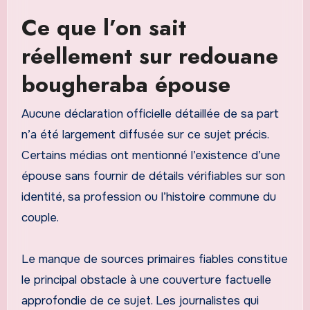
Ce que l’on sait
réellement sur redouane
bougheraba épouse
Aucune déclaration officielle détaillée de sa part
n’a été largement diffusée sur ce sujet précis.
Certains médias ont mentionné l’existence d’une
épouse sans fournir de détails vérifiables sur son
identité, sa profession ou l’histoire commune du
couple.
Le manque de sources primaires fiables constitue
le principal obstacle à une couverture factuelle
approfondie de ce sujet. Les journalistes qui