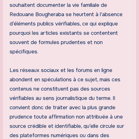
souhaitent documenter la vie familiale de
Redouane Bougheraba se heurtent à l’absence
d’éléments publics vérifiables, ce qui explique
pourquoi les articles existants se contentent
souvent de formules prudentes et non
spécifiques.
Les réseaux sociaux et les forums en ligne
abondent en spéculations à ce sujet, mais ces
contenus ne constituent pas des sources
vérifiables au sens journalistique du terme. Il
convient donc de traiter avec la plus grande
prudence toute affirmation non attribuée à une
source crédible et identifiable, qu’elle circule sur
des plateformes numériques ou dans des