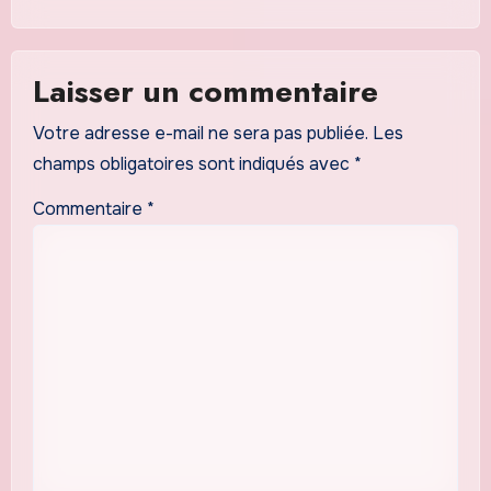
Laisser un commentaire
Votre adresse e-mail ne sera pas publiée.
Les
champs obligatoires sont indiqués avec
*
Commentaire
*