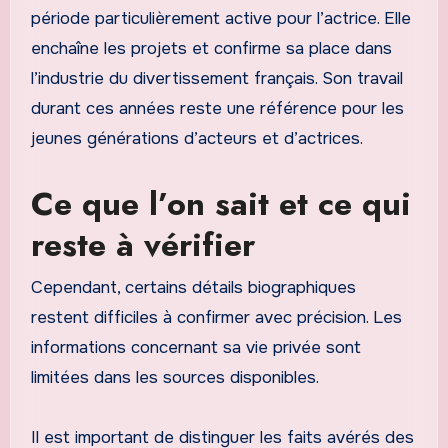
période particulièrement active pour l’actrice. Elle
enchaîne les projets et confirme sa place dans
l’industrie du divertissement français. Son travail
durant ces années reste une référence pour les
jeunes générations d’acteurs et d’actrices.
Ce que l’on sait et ce qui
reste à vérifier
Cependant, certains détails biographiques
restent difficiles à confirmer avec précision. Les
informations concernant sa vie privée sont
limitées dans les sources disponibles.
Il est important de distinguer les faits avérés des