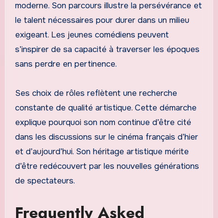
moderne. Son parcours illustre la persévérance et
le talent nécessaires pour durer dans un milieu
exigeant. Les jeunes comédiens peuvent
s’inspirer de sa capacité à traverser les époques
sans perdre en pertinence.
Ses choix de rôles reflètent une recherche
constante de qualité artistique. Cette démarche
explique pourquoi son nom continue d’être cité
dans les discussions sur le cinéma français d’hier
et d’aujourd’hui. Son héritage artistique mérite
d’être redécouvert par les nouvelles générations
de spectateurs.
Frequently Asked