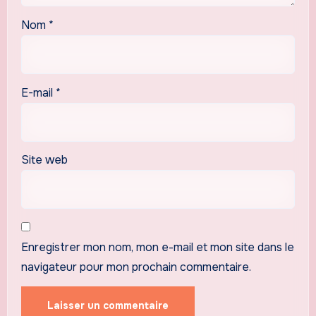
Nom
*
E-mail
*
Site web
Enregistrer mon nom, mon e-mail et mon site dans le
navigateur pour mon prochain commentaire.