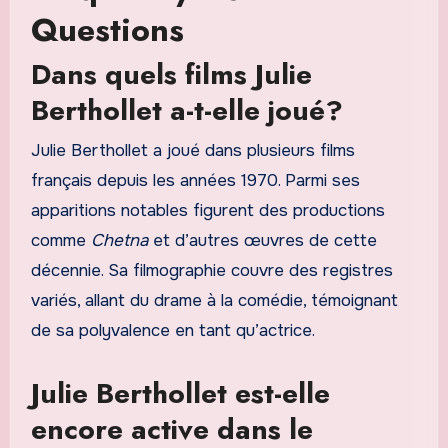
Questions
Dans quels films Julie
Berthollet a-t-elle joué?
Julie Berthollet a joué dans plusieurs films
français depuis les années 1970. Parmi ses
apparitions notables figurent des productions
comme
Chetna
et d’autres œuvres de cette
décennie. Sa filmographie couvre des registres
variés, allant du drame à la comédie, témoignant
de sa polyvalence en tant qu’actrice.
Julie Berthollet est-elle
encore active dans le