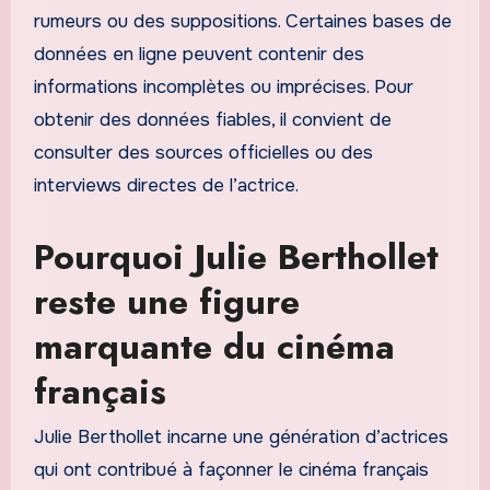
rumeurs ou des suppositions. Certaines bases de
données en ligne peuvent contenir des
informations incomplètes ou imprécises. Pour
obtenir des données fiables, il convient de
consulter des sources officielles ou des
interviews directes de l’actrice.
Pourquoi Julie Berthollet
reste une figure
marquante du cinéma
français
Julie Berthollet incarne une génération d’actrices
qui ont contribué à façonner le cinéma français