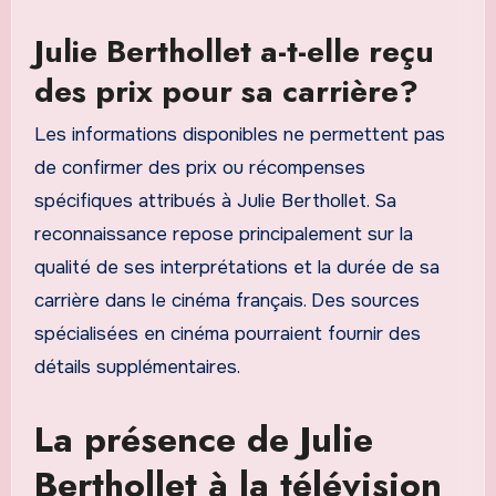
Julie Berthollet a-t-elle reçu
des prix pour sa carrière?
Les informations disponibles ne permettent pas
de confirmer des prix ou récompenses
spécifiques attribués à Julie Berthollet. Sa
reconnaissance repose principalement sur la
qualité de ses interprétations et la durée de sa
carrière dans le cinéma français. Des sources
spécialisées en cinéma pourraient fournir des
détails supplémentaires.
La présence de Julie
Berthollet à la télévision