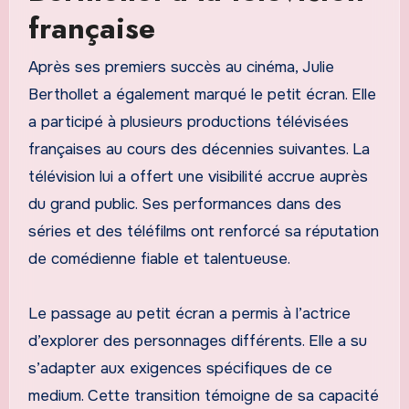
française
Après ses premiers succès au cinéma, Julie
Berthollet a également marqué le petit écran. Elle
a participé à plusieurs productions télévisées
françaises au cours des décennies suivantes. La
télévision lui a offert une visibilité accrue auprès
du grand public. Ses performances dans des
séries et des téléfilms ont renforcé sa réputation
de comédienne fiable et talentueuse.
Le passage au petit écran a permis à l’actrice
d’explorer des personnages différents. Elle a su
s’adapter aux exigences spécifiques de ce
medium. Cette transition témoigne de sa capacité