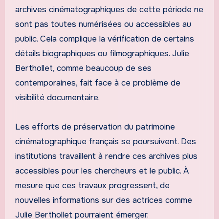
archives cinématographiques de cette période ne
sont pas toutes numérisées ou accessibles au
public. Cela complique la vérification de certains
détails biographiques ou filmographiques. Julie
Berthollet, comme beaucoup de ses
contemporaines, fait face à ce problème de
visibilité documentaire.
Les efforts de préservation du patrimoine
cinématographique français se poursuivent. Des
institutions travaillent à rendre ces archives plus
accessibles pour les chercheurs et le public. À
mesure que ces travaux progressent, de
nouvelles informations sur des actrices comme
Julie Berthollet pourraient émerger.