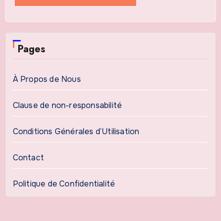
Pages
À Propos de Nous
Clause de non-responsabilité
Conditions Générales d’Utilisation
Contact
Politique de Confidentialité