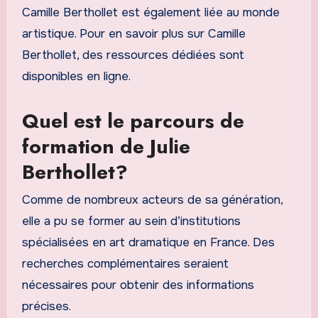
Camille Berthollet est également liée au monde
artistique. Pour en savoir plus sur Camille
Berthollet, des ressources dédiées sont
disponibles en ligne.
Quel est le parcours de
formation de Julie
Berthollet?
Comme de nombreux acteurs de sa génération,
elle a pu se former au sein d’institutions
spécialisées en art dramatique en France. Des
recherches complémentaires seraient
nécessaires pour obtenir des informations
précises.