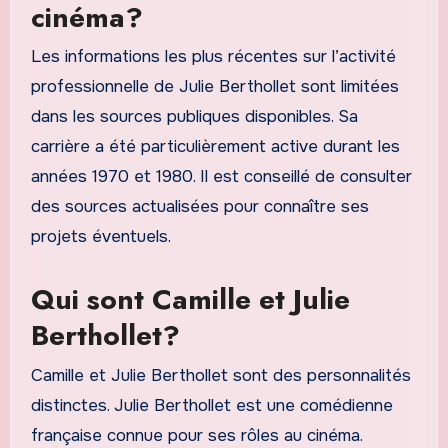
cinéma?
Les informations les plus récentes sur l’activité
professionnelle de Julie Berthollet sont limitées
dans les sources publiques disponibles. Sa
carrière a été particulièrement active durant les
années 1970 et 1980. Il est conseillé de consulter
des sources actualisées pour connaître ses
projets éventuels.
Qui sont Camille et Julie
Berthollet?
Camille et Julie Berthollet sont des personnalités
distinctes. Julie Berthollet est une comédienne
française connue pour ses rôles au cinéma.