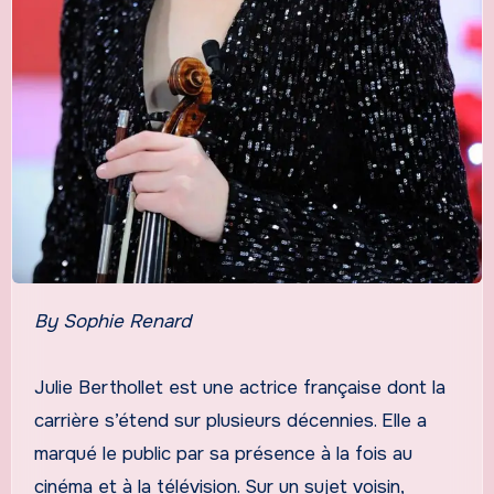
By Sophie Renard
Julie Berthollet est une actrice française dont la
carrière s’étend sur plusieurs décennies. Elle a
marqué le public par sa présence à la fois au
cinéma et à la télévision. Sur un sujet voisin,