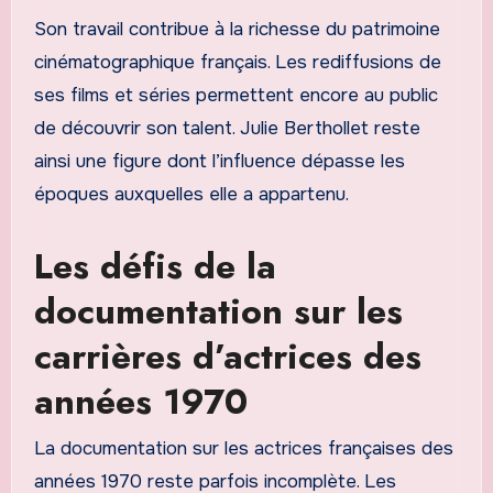
Son travail contribue à la richesse du patrimoine
cinématographique français. Les rediffusions de
ses films et séries permettent encore au public
de découvrir son talent. Julie Berthollet reste
ainsi une figure dont l’influence dépasse les
époques auxquelles elle a appartenu.
Les défis de la
documentation sur les
carrières d’actrices des
années 1970
La documentation sur les actrices françaises des
années 1970 reste parfois incomplète. Les