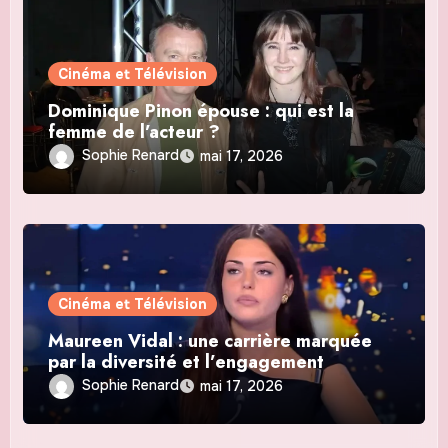
Cinéma et Télévision
Dominique Pinon épouse : qui est la
femme de l’acteur ?
Sophie Renard
mai 17, 2026
Cinéma et Télévision
Maureen Vidal : une carrière marquée
par la diversité et l’engagement
Sophie Renard
mai 17, 2026