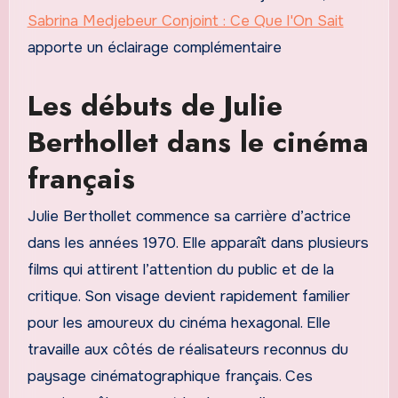
Sabrina Medjebeur Conjoint : Ce Que l'On Sait
apporte un éclairage complémentaire
Les débuts de Julie
Berthollet dans le cinéma
français
Julie Berthollet commence sa carrière d’actrice
dans les années 1970. Elle apparaît dans plusieurs
films qui attirent l’attention du public et de la
critique. Son visage devient rapidement familier
pour les amoureux du cinéma hexagonal. Elle
travaille aux côtés de réalisateurs reconnus du
paysage cinématographique français. Ces