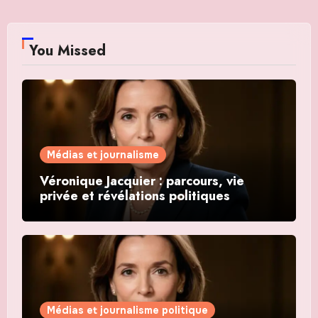
You Missed
Médias et journalisme
Véronique Jacquier : parcours, vie
privée et révélations politiques
Médias et journalisme politique