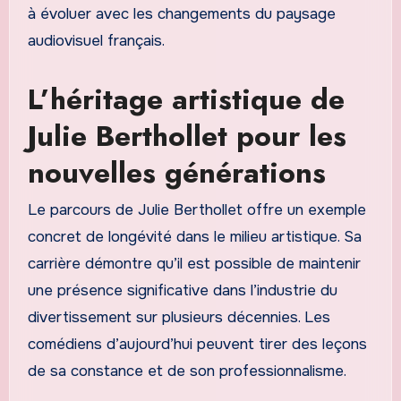
à évoluer avec les changements du paysage
audiovisuel français.
L’héritage artistique de
Julie Berthollet pour les
nouvelles générations
Le parcours de Julie Berthollet offre un exemple
concret de longévité dans le milieu artistique. Sa
carrière démontre qu’il est possible de maintenir
une présence significative dans l’industrie du
divertissement sur plusieurs décennies. Les
comédiens d’aujourd’hui peuvent tirer des leçons
de sa constance et de son professionnalisme.