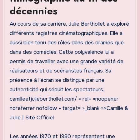
décennies
Au cours de sa carrière, Julie Berthollet a exploré
différents registres cinématographiques. Elle a
aussi bien tenu des rôles dans des drames que
dans des comédies. Cette polyvalence lui a
permis de travailler avec une grande variété de
réalisateurs et de scénaristes français. Sa
présence à l’écran se distingue par une
authenticité qui séduit les spectateurs.
camilleetjulieberthollet.com/ » rel= »noopener
noreferrer nofollow » target= »_blank »>Camille &
Julie | Site Officiel
Les années 1970 et 1980 représentent une