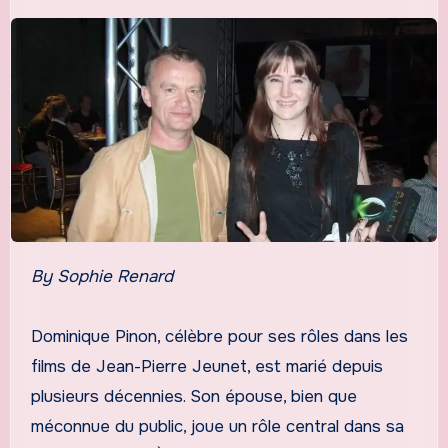
By Sophie Renard
Dominique Pinon, célèbre pour ses rôles dans les
films de Jean-Pierre Jeunet, est marié depuis
plusieurs décennies. Son épouse, bien que
méconnue du public, joue un rôle central dans sa