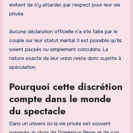
évitent de s’y attarder, par respect pour leur vie
privée.
Aucune déclaration officielle n’a été faite par le
couple sur leur statut marital. Il est possible qu’ils
soient pacsés ou simplement concubins. La
nature exacte de leur union reste donc sujette à
spéculation.
Pourquoi cette discrétion
compte dans le monde
du spectacle
Dans un univers où la vie privée est souvent
exposée, le choix de Dominique Pinon et de son