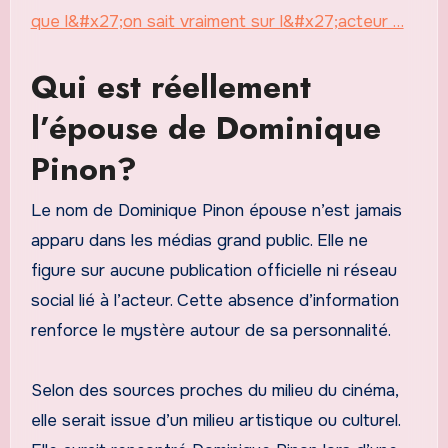
que l&#x27;on sait vraiment sur l&#x27;acteur …
Qui est réellement
l’épouse de Dominique
Pinon?
Le nom de Dominique Pinon épouse n’est jamais
apparu dans les médias grand public. Elle ne
figure sur aucune publication officielle ni réseau
social lié à l’acteur. Cette absence d’information
renforce le mystère autour de sa personnalité.
Selon des sources proches du milieu du cinéma,
elle serait issue d’un milieu artistique ou culturel.