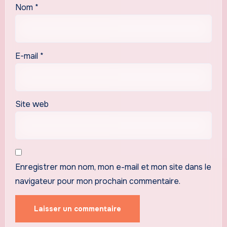
Nom
*
E-mail
*
Site web
Enregistrer mon nom, mon e-mail et mon site dans le
navigateur pour mon prochain commentaire.