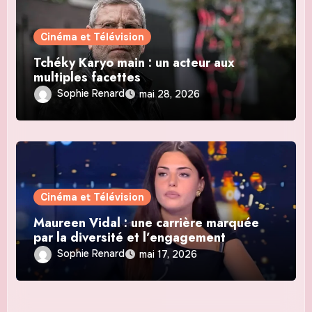
Cinéma et Télévision
Tchéky Karyo main : un acteur aux
multiples facettes
Sophie Renard
mai 28, 2026
Cinéma et Télévision
Maureen Vidal : une carrière marquée
par la diversité et l’engagement
Sophie Renard
mai 17, 2026