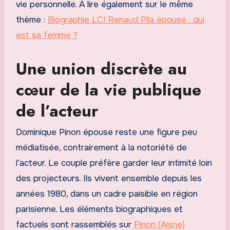
vie personnelle. À lire également sur le même
thème :
Biographie LCI Renaud Pila épouse : qui
est sa femme ?
Une union discrète au
cœur de la vie publique
de l’acteur
Dominique Pinon épouse reste une figure peu
médiatisée, contrairement à la notoriété de
l’acteur. Le couple préfère garder leur intimité loin
des projecteurs. Ils vivent ensemble depuis les
années 1980, dans un cadre paisible en région
parisienne. Les éléments biographiques et
factuels sont rassemblés sur
Pinon (Aisne)