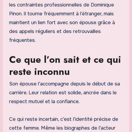
les contraintes professionnelles de Dominique
Pinon. Il tourne fréquemment à l’étranger, mais
maintient un lien fort avec son épouse grâce à
des appels réguliers et des retrouvailles
fréquentes.
Ce que l’on sait et ce qui
reste inconnu
Son épouse l’accompagne depuis le début de sa
carrière. Leur relation est solide, ancrée dans le
respect mutuel et la confiance.
Ce qui reste incertain, c’est l’identité précise de
cette femme. Même les biographes de l’acteur