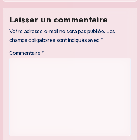
Laisser un commentaire
Votre adresse e-mail ne sera pas publiée.
Les
champs obligatoires sont indiqués avec
*
Commentaire
*