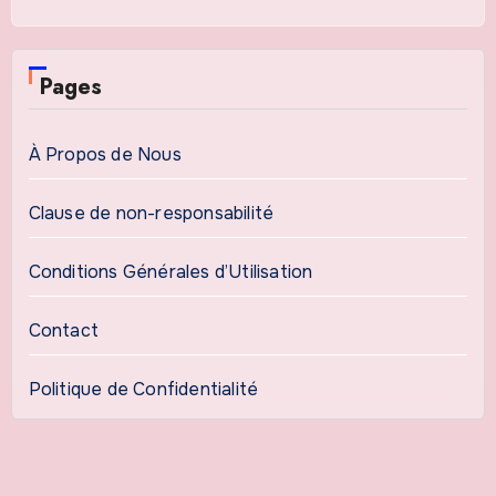
Pages
À Propos de Nous
Clause de non-responsabilité
Conditions Générales d’Utilisation
Contact
Politique de Confidentialité