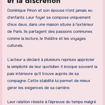
et la discrétion
Dominique Pinon et son épouse n’ont jamais eu
d’enfants. Leur foyer se compose uniquement
d’eux deux, dans une maison située à l’extérieur
de Paris. Ils partagent des passions communes
comme la lecture, le théâtre et les voyages
culturels.
L’acteur a déclaré à plusieurs reprises apprécier
la simplicité de leur quotidien. Il évoque souvent la
paix intérieure qu’il trouve auprès de sa
compagne. Cette stabilité lui permet de mieux
gérer les exigences de sa carrière.
Leur relation résiste à l’épreuve du temps malgré