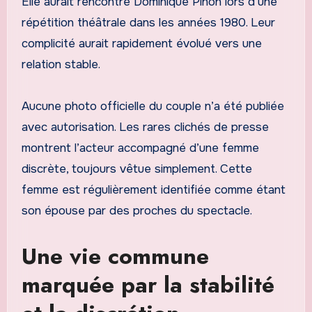
Elle aurait rencontré Dominique Pinon lors d’une
répétition théâtrale dans les années 1980. Leur
complicité aurait rapidement évolué vers une
relation stable.
Aucune photo officielle du couple n’a été publiée
avec autorisation. Les rares clichés de presse
montrent l’acteur accompagné d’une femme
discrète, toujours vêtue simplement. Cette
femme est régulièrement identifiée comme étant
son épouse par des proches du spectacle.
Une vie commune
marquée par la stabilité