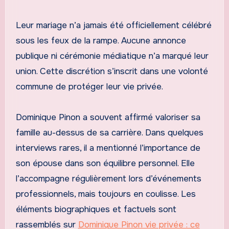
Leur mariage n’a jamais été officiellement célébré
sous les feux de la rampe. Aucune annonce
publique ni cérémonie médiatique n’a marqué leur
union. Cette discrétion s’inscrit dans une volonté
commune de protéger leur vie privée.
Dominique Pinon a souvent affirmé valoriser sa
famille au-dessus de sa carrière. Dans quelques
interviews rares, il a mentionné l’importance de
son épouse dans son équilibre personnel. Elle
l’accompagne régulièrement lors d’événements
professionnels, mais toujours en coulisse. Les
éléments biographiques et factuels sont
rassemblés sur
Dominique Pinon vie privée : ce