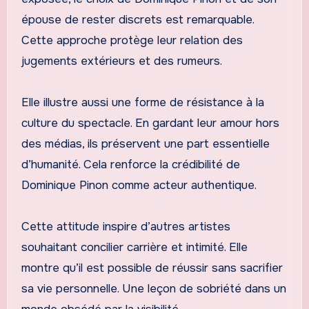
épouse de rester discrets est remarquable.
Cette approche protège leur relation des
jugements extérieurs et des rumeurs.
Elle illustre aussi une forme de résistance à la
culture du spectacle. En gardant leur amour hors
des médias, ils préservent une part essentielle
d’humanité. Cela renforce la crédibilité de
Dominique Pinon comme acteur authentique.
Cette attitude inspire d’autres artistes
souhaitant concilier carrière et intimité. Elle
montre qu’il est possible de réussir sans sacrifier
sa vie personnelle. Une leçon de sobriété dans un