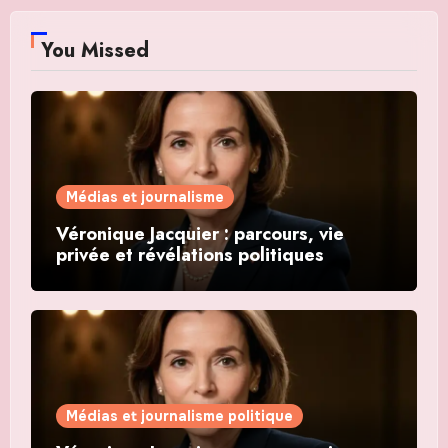
You Missed
Médias et journalisme
Véronique Jacquier : parcours, vie
privée et révélations politiques
Médias et journalisme politique