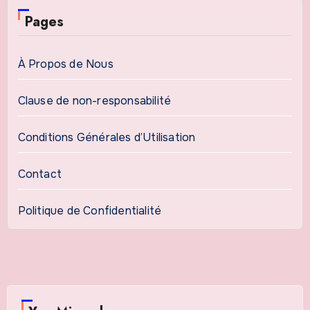
Pages
À Propos de Nous
Clause de non-responsabilité
Conditions Générales d’Utilisation
Contact
Politique de Confidentialité