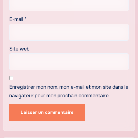
E-mail
*
Site web
Enregistrer mon nom, mon e-mail et mon site dans le
navigateur pour mon prochain commentaire.