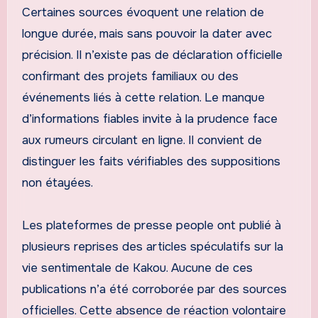
Certaines sources évoquent une relation de
longue durée, mais sans pouvoir la dater avec
précision. Il n’existe pas de déclaration officielle
confirmant des projets familiaux ou des
événements liés à cette relation. Le manque
d’informations fiables invite à la prudence face
aux rumeurs circulant en ligne. Il convient de
distinguer les faits vérifiables des suppositions
non étayées.
Les plateformes de presse people ont publié à
plusieurs reprises des articles spéculatifs sur la
vie sentimentale de Kakou. Aucune de ces
publications n’a été corroborée par des sources
officielles. Cette absence de réaction volontaire