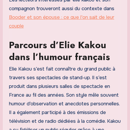
compagnon trouveront aussi du contexte dans
Booder et son épouse : ce que l'on sait de leur
couple
Parcours d’Elie Kakou
dans l’humour français
Elie Kakou s’est fait connaître du grand public à
travers ses spectacles de stand-up. Il s’est
produit dans plusieurs salles de spectacle en
France au fil des années. Son style mêle souvent
humour d’observation et anecdotes personnelles.
Il a également participé à des émissions de
télévision et de radio dédiées à la comédie. Kakou
a su fidéliser un public régulier grâce à une