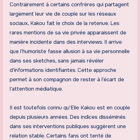
Contrairement à certains confrères qui partagent
largement leur vie de couple sur les réseaux
sociaux, Kakou fait le choix de la retenue. Les
rares mentions de sa vie privée apparaissent de
manière incidente dans des interviews. Il arrive
que l’humoriste fasse allusion à sa vie personnelle
dans ses sketches, sans jamais révéler
d’informations identifiantes. Cette approche
permet à son compagnon de rester à l’écart de
l’attention médiatique.
Il est toutefois connu qu’Elie Kakou est en couple
depuis plusieurs années. Des indices disséminés
dans ses interventions publiques suggèrent une
relation stable. Certains fans ont tenté de