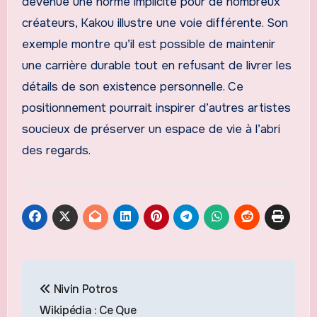
devenue une norme implicite pour de nombreux
créateurs, Kakou illustre une voie différente. Son
exemple montre qu’il est possible de maintenir
une carrière durable tout en refusant de livrer les
détails de son existence personnelle. Ce
positionnement pourrait inspirer d’autres artistes
soucieux de préserver un espace de vie à l’abri
des regards.
Navigation
Nivin Potros
de
Wikipédia : Ce Que