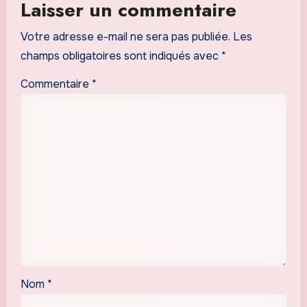
Laisser un commentaire
Votre adresse e-mail ne sera pas publiée.
Les
champs obligatoires sont indiqués avec
*
Commentaire
*
Nom
*