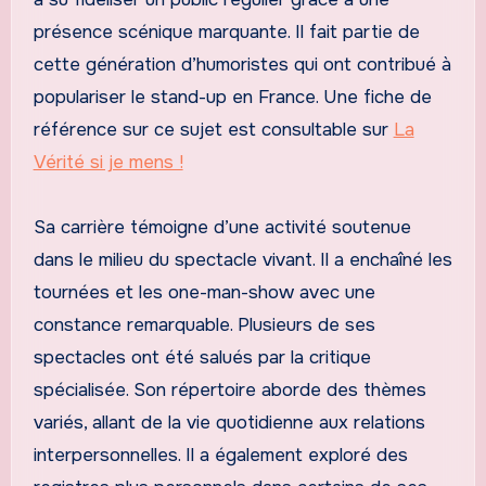
présence scénique marquante. Il fait partie de
cette génération d’humoristes qui ont contribué à
populariser le stand-up en France. Une fiche de
référence sur ce sujet est consultable sur
La
Vérité si je mens !
Sa carrière témoigne d’une activité soutenue
dans le milieu du spectacle vivant. Il a enchaîné les
tournées et les one-man-show avec une
constance remarquable. Plusieurs de ses
spectacles ont été salués par la critique
spécialisée. Son répertoire aborde des thèmes
variés, allant de la vie quotidienne aux relations
interpersonnelles. Il a également exploré des