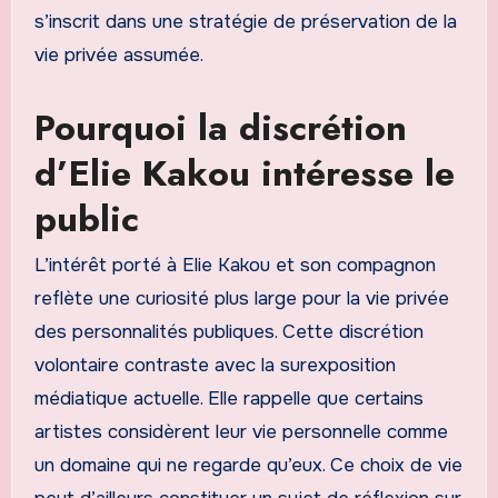
s’inscrit dans une stratégie de préservation de la
vie privée assumée.
Pourquoi la discrétion
d’Elie Kakou intéresse le
public
L’intérêt porté à Elie Kakou et son compagnon
reflète une curiosité plus large pour la vie privée
des personnalités publiques. Cette discrétion
volontaire contraste avec la surexposition
médiatique actuelle. Elle rappelle que certains
artistes considèrent leur vie personnelle comme
un domaine qui ne regarde qu’eux. Ce choix de vie