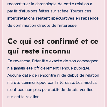
reconstituer la chronologie de cette relation à
partir d’allusions faites sur scène. Toutes ces
interprétations restent spéculatives en l’absence
de confirmation directe de l’intéressé.
Ce qui est confirmé et ce
qui reste inconnu
En revanche, l’identité exacte de son compagnon
n’a jamais été officiellement rendue publique.
Aucune date de rencontre ni de début de relation
n’a été communiquée par l’intéressé. Les médias
n’ont pas non plus pu établir de détails vérifiés
sur cette relation.