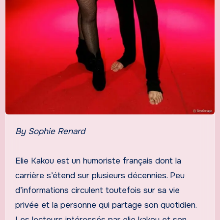
By Sophie Renard
Elie Kakou est un humoriste français dont la
carrière s’étend sur plusieurs décennies. Peu
d’informations circulent toutefois sur sa vie
privée et la personne qui partage son quotidien.
Les lecteurs intéressés par elie kakou et son