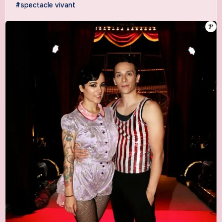
#spectacle vivant