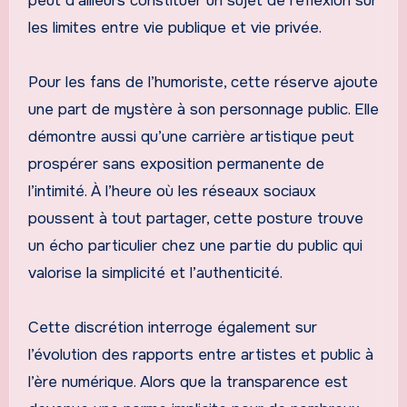
peut d’ailleurs constituer un sujet de réflexion sur
les limites entre vie publique et vie privée.
Pour les fans de l’humoriste, cette réserve ajoute
une part de mystère à son personnage public. Elle
démontre aussi qu’une carrière artistique peut
prospérer sans exposition permanente de
l’intimité. À l’heure où les réseaux sociaux
poussent à tout partager, cette posture trouve
un écho particulier chez une partie du public qui
valorise la simplicité et l’authenticité.
Cette discrétion interroge également sur
l’évolution des rapports entre artistes et public à
l’ère numérique. Alors que la transparence est