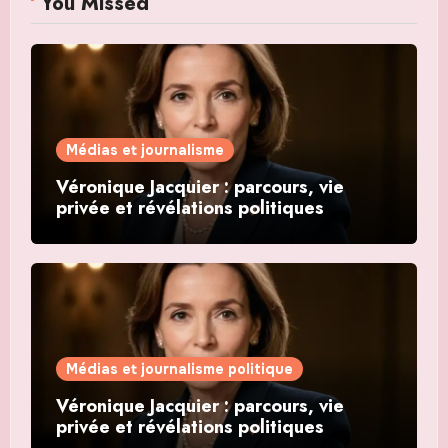
You Missed
Médias et journalisme
Véronique Jacquier : parcours, vie
privée et révélations politiques
Médias et journalisme politique
Véronique Jacquier : parcours, vie
privée et révélations politiques