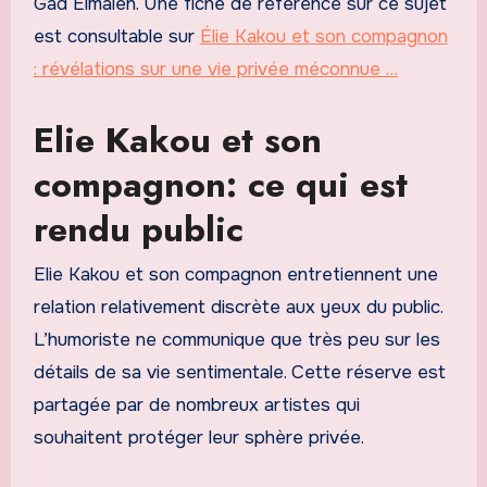
Gad Elmaleh. Une fiche de référence sur ce sujet
est consultable sur
Élie Kakou et son compagnon
: révélations sur une vie privée méconnue …
Elie Kakou et son
compagnon: ce qui est
rendu public
Elie Kakou et son compagnon entretiennent une
relation relativement discrète aux yeux du public.
L’humoriste ne communique que très peu sur les
détails de sa vie sentimentale. Cette réserve est
partagée par de nombreux artistes qui
souhaitent protéger leur sphère privée.