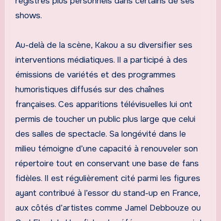
registres plus personnels dans certains de ses
shows.
Au-delà de la scène, Kakou a su diversifier ses
interventions médiatiques. Il a participé à des
émissions de variétés et des programmes
humoristiques diffusés sur des chaînes
françaises. Ces apparitions télévisuelles lui ont
permis de toucher un public plus large que celui
des salles de spectacle. Sa longévité dans le
milieu témoigne d’une capacité à renouveler son
répertoire tout en conservant une base de fans
fidèles. Il est régulièrement cité parmi les figures
ayant contribué à l’essor du stand-up en France,
aux côtés d’artistes comme Jamel Debbouze ou