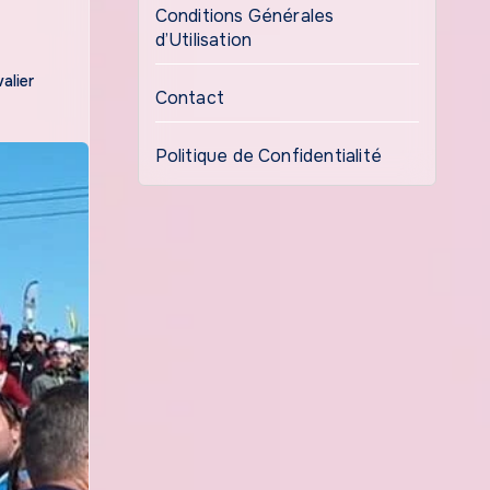
Conditions Générales
d’Utilisation
alier
Contact
Politique de Confidentialité