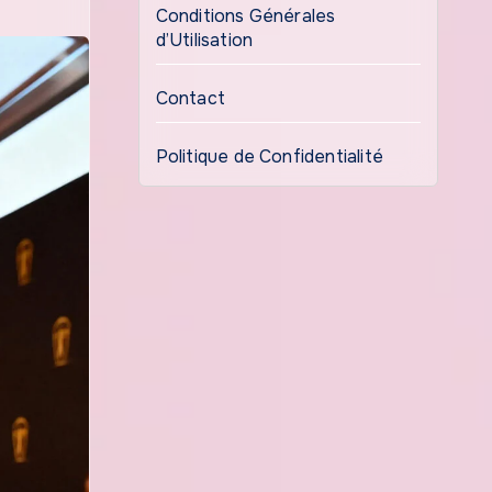
Conditions Générales
d’Utilisation
Contact
Politique de Confidentialité