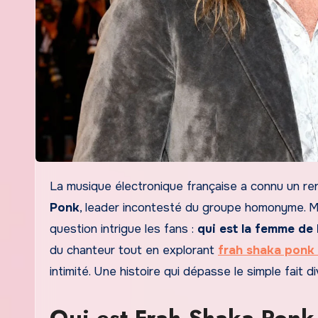
La musique électronique française a connu un 
Ponk
, leader incontesté du groupe homonyme. Ma
question intrigue les fans :
qui est la femme de
du chanteur tout en explorant
frah shaka ponk
intimité. Une histoire qui dépasse le simple fait d