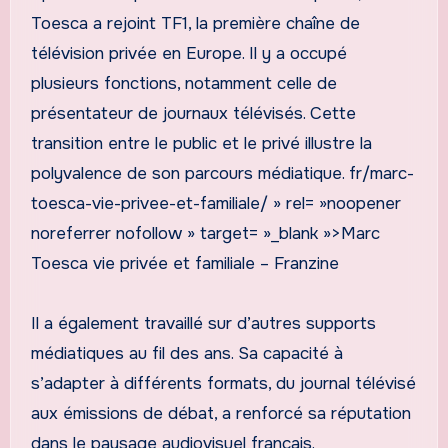
Toesca a rejoint TF1, la première chaîne de
télévision privée en Europe. Il y a occupé
plusieurs fonctions, notamment celle de
présentateur de journaux télévisés. Cette
transition entre le public et le privé illustre la
polyvalence de son parcours médiatique. fr/marc-
toesca-vie-privee-et-familiale/ » rel= »noopener
noreferrer nofollow » target= »_blank »>Marc
Toesca vie privée et familiale – Franzine
Il a également travaillé sur d’autres supports
médiatiques au fil des ans. Sa capacité à
s’adapter à différents formats, du journal télévisé
aux émissions de débat, a renforcé sa réputation
dans le paysage audiovisuel français.