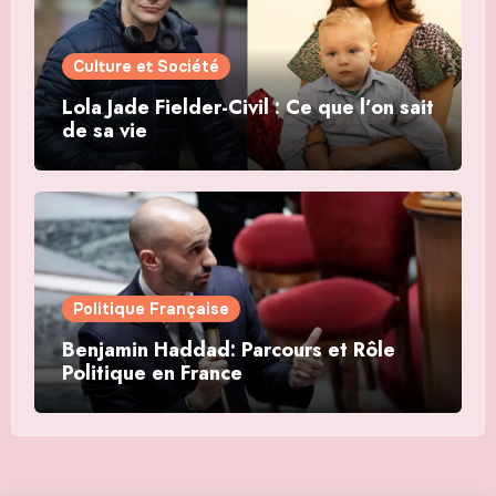
Culture et Société
Lola Jade Fielder-Civil : Ce que l’on sait
de sa vie
Politique Française
Benjamin Haddad: Parcours et Rôle
Politique en France