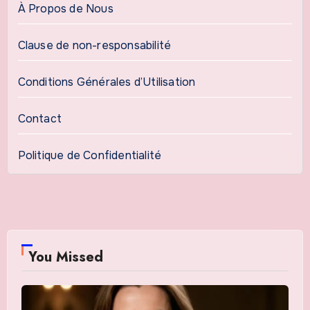
À Propos de Nous
Clause de non-responsabilité
Conditions Générales d’Utilisation
Contact
Politique de Confidentialité
You Missed