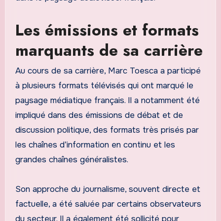
Les émissions et formats
marquants de sa carrière
Au cours de sa carrière, Marc Toesca a participé
à plusieurs formats télévisés qui ont marqué le
paysage médiatique français. Il a notamment été
impliqué dans des émissions de débat et de
discussion politique, des formats très prisés par
les chaînes d’information en continu et les
grandes chaînes généralistes.
Son approche du journalisme, souvent directe et
factuelle, a été saluée par certains observateurs
du secteur. Il a également été sollicité pour