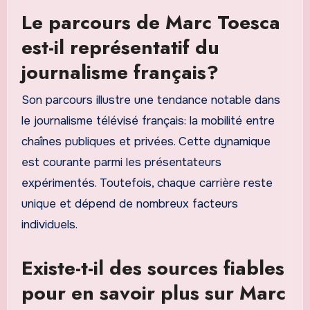
Le parcours de Marc Toesca
est-il représentatif du
journalisme français?
Son parcours illustre une tendance notable dans
le journalisme télévisé français: la mobilité entre
chaînes publiques et privées. Cette dynamique
est courante parmi les présentateurs
expérimentés. Toutefois, chaque carrière reste
unique et dépend de nombreux facteurs
individuels.
Existe-t-il des sources fiables
pour en savoir plus sur Marc