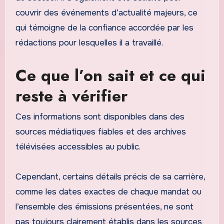
couvrir des événements d’actualité majeurs, ce
qui témoigne de la confiance accordée par les
rédactions pour lesquelles il a travaillé.
Ce que l’on sait et ce qui
reste à vérifier
Ces informations sont disponibles dans des
sources médiatiques fiables et des archives
télévisées accessibles au public.
Cependant, certains détails précis de sa carrière,
comme les dates exactes de chaque mandat ou
l’ensemble des émissions présentées, ne sont
pas toujours clairement établis dans les sources