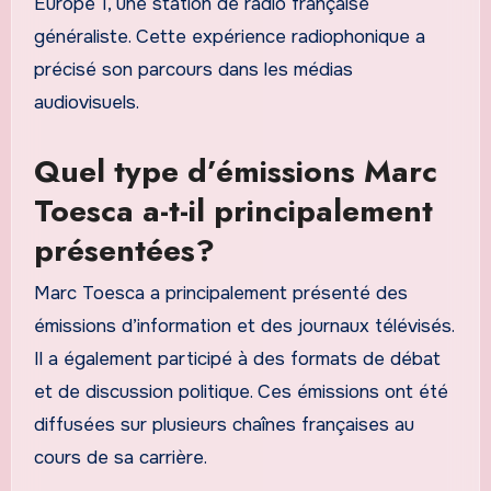
Europe 1, une station de radio française
généraliste. Cette expérience radiophonique a
précisé son parcours dans les médias
audiovisuels.
Quel type d’émissions Marc
Toesca a-t-il principalement
présentées?
Marc Toesca a principalement présenté des
émissions d’information et des journaux télévisés.
Il a également participé à des formats de débat
et de discussion politique. Ces émissions ont été
diffusées sur plusieurs chaînes françaises au
cours de sa carrière.