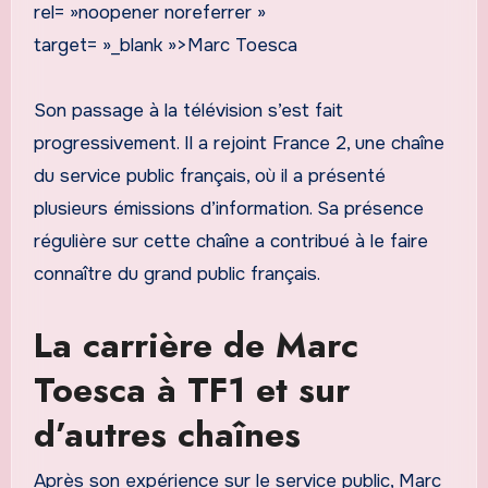
rel= »noopener noreferrer »
target= »_blank »>Marc Toesca
Son passage à la télévision s’est fait
progressivement. Il a rejoint France 2, une chaîne
du service public français, où il a présenté
plusieurs émissions d’information. Sa présence
régulière sur cette chaîne a contribué à le faire
connaître du grand public français.
La carrière de Marc
Toesca à TF1 et sur
d’autres chaînes
Après son expérience sur le service public, Marc