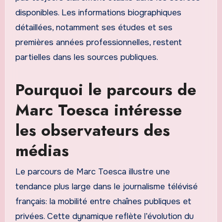
disponibles. Les informations biographiques
détaillées, notamment ses études et ses
premières années professionnelles, restent
partielles dans les sources publiques.
Pourquoi le parcours de
Marc Toesca intéresse
les observateurs des
médias
Le parcours de Marc Toesca illustre une
tendance plus large dans le journalisme télévisé
français: la mobilité entre chaînes publiques et
privées. Cette dynamique reflète l’évolution du