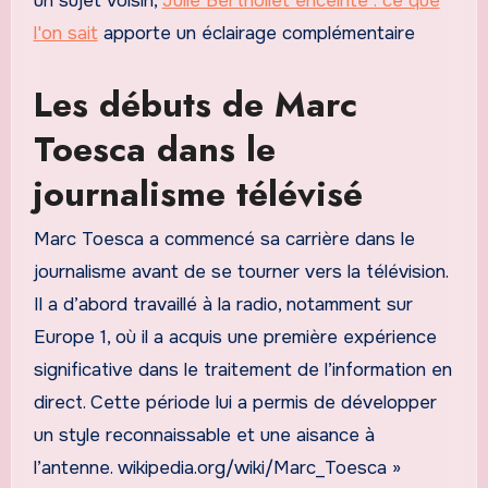
un sujet voisin,
Julie Berthollet enceinte : ce que
l'on sait
apporte un éclairage complémentaire
Les débuts de Marc
Toesca dans le
journalisme télévisé
Marc Toesca a commencé sa carrière dans le
journalisme avant de se tourner vers la télévision.
Il a d’abord travaillé à la radio, notamment sur
Europe 1, où il a acquis une première expérience
significative dans le traitement de l’information en
direct. Cette période lui a permis de développer
un style reconnaissable et une aisance à
l’antenne. wikipedia.org/wiki/Marc_Toesca »