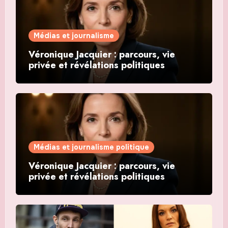
Médias et journalisme
Véronique Jacquier : parcours, vie
privée et révélations politiques
Médias et journalisme politique
Véronique Jacquier : parcours, vie
privée et révélations politiques