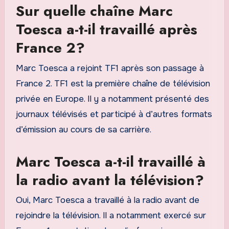
Sur quelle chaîne Marc
Toesca a-t-il travaillé après
France 2?
Marc Toesca a rejoint TF1 après son passage à
France 2. TF1 est la première chaîne de télévision
privée en Europe. Il y a notamment présenté des
journaux télévisés et participé à d’autres formats
d’émission au cours de sa carrière.
Marc Toesca a-t-il travaillé à
la radio avant la télévision?
Oui, Marc Toesca a travaillé à la radio avant de
rejoindre la télévision. Il a notamment exercé sur