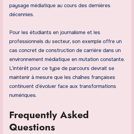
paysage médiatique au cours des dernières
décennies.
Pour les étudiants en journalisme et les
professionnels du secteur, son exemple offre un
cas concret de construction de carrière dans un
environnement médiatique en mutation constante.
L’intérêt pour ce type de parcours devrait se
maintenir à mesure que les chaînes françaises
continuent d’évoluer face aux transformations
numériques.
Frequently Asked
Questions