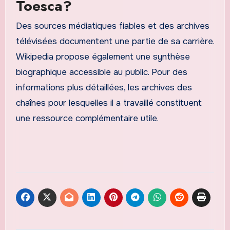
Toesca?
Des sources médiatiques fiables et des archives
télévisées documentent une partie de sa carrière.
Wikipedia propose également une synthèse
biographique accessible au public. Pour des
informations plus détaillées, les archives des
chaînes pour lesquelles il a travaillé constituent
une ressource complémentaire utile.