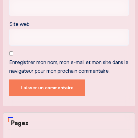
Site web
Enregistrer mon nom, mon e-mail et mon site dans le
navigateur pour mon prochain commentaire.
Pages