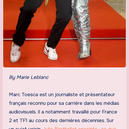
By Marie Leblanc
Marc Toesca est un journaliste et présentateur
français reconnu pour sa carrière dans les médias
audiovisuels. Il a notamment travaillé pour France
2 et TF1 au cours des dernières décennies. Sur