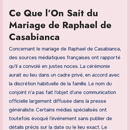
Ce Que l’On Sait du
Mariage de Raphael de
Casabianca
Concernant le mariage de Raphael de Casabianca,
des sources médiatiques françaises ont rapporté
qu’il a convolé en justes noces. La cérémonie
aurait eu lieu dans un cadre privé, en accord avec
la discrétion habituelle de la famille. Le nom du
conjoint n’a pas fait l’objet d’une communication
officielle largement diffusée dans la presse
généraliste. Certains médias spécialisés ont
toutefois évoqué l’événement sans publier de
détails précis sur la date ou le lieu exact. Le