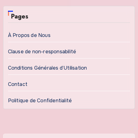
Pages
À Propos de Nous
Clause de non-responsabilité
Conditions Générales d’Utilisation
Contact
Politique de Confidentialité