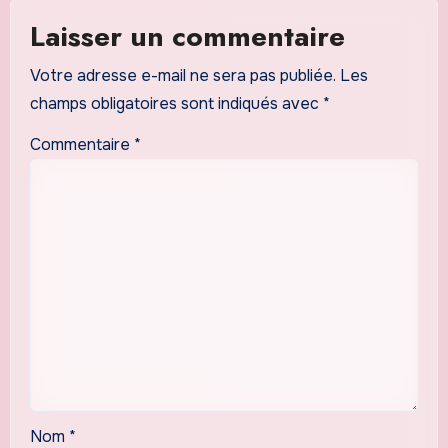
Laisser un commentaire
Votre adresse e-mail ne sera pas publiée.
Les
champs obligatoires sont indiqués avec
*
Commentaire
*
Nom
*