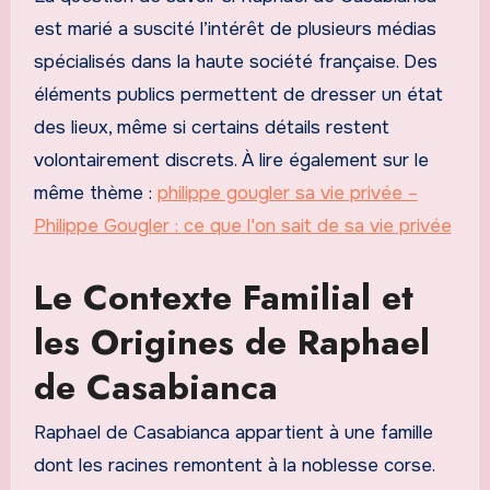
est marié a suscité l’intérêt de plusieurs médias
spécialisés dans la haute société française. Des
éléments publics permettent de dresser un état
des lieux, même si certains détails restent
volontairement discrets. À lire également sur le
même thème :
philippe gougler sa vie privée –
Philippe Gougler : ce que l'on sait de sa vie privée
Le Contexte Familial et
les Origines de Raphael
de Casabianca
Raphael de Casabianca appartient à une famille
dont les racines remontent à la noblesse corse.