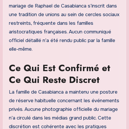
mariage de Raphael de Casabianca s’inscrit dans
une tradition de unions au sein de cercles sociaux
restreints, fréquente dans les familles
aristocratiques françaises. Aucun communiqué
officiel détaillé n’a été rendu public par la famille
elle-même.
Ce Qui Est Confirmé et
Ce Qui Reste Discret
La famille de Casabianca a maintenu une posture
de réserve habituelle concernant les événements
privés. Aucune photographie officielle du mariage
n’a circulé dans les médias grand public. Cette
discrétion est cohérente avec les pratiques