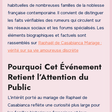
habituelles de nombreuses familles de la noblesse
française contemporaine. Il convient de distinguer
les faits vérifiables des rumeurs qui circulent sur
les réseaux sociaux et les forums spécialisés. Les
éléments biographiques et factuels sont
rassemblés sur
Raphaël de Casabianca Mariage :
vérité sur sa vie amoureuse discrète
Pourquoi Cet Événement
Retient l’Attention du
Public
L’intérêt porté au mariage de Raphael de
Casabianca reflète une curiosité plus large pour