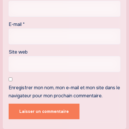
E-mail
*
Site web
Enregistrer mon nom, mon e-mail et mon site dans le
navigateur pour mon prochain commentaire.