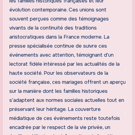
les familles historiques françaises et leur
évolution contemporaine. Ces unions sont
souvent perçues comme des témoignages
vivants de la continuité des traditions
aristocratiques dans la France moderne. La
presse spécialisée continue de suivre ces
événements avec attention, témoignant d’un
lectorat fidèle intéressé par les actualités de la
haute société. Pour les observateurs de la
société française, ces mariages offrent un aperçu
sur la manière dont les familles historiques
s’adaptent aux normes sociales actuelles tout en
préservant leur héritage. La couverture
médiatique de ces événements reste toutefois
encadrée par le respect de la vie privée, un