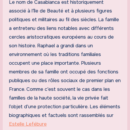
Le nom de Casabianca est historiquement
associé à l’île de Beauté et à plusieurs figures
politiques et militaires au fil des siècles. La famille
a entretenu des liens notables avec différents
cercles aristocratiques européens au cours de
son histoire. Raphael a grandi dans un
environnement où les traditions familiales
occupent une place importante. Plusieurs
membres de sa famille ont occupé des fonctions
publiques ou des rôles sociaux de premier plan en
France. Comme c’est souvent le cas dans les
familles de la haute société, la vie privée fait
l’objet d’une protection particulière. Les éléments
biographiques et factuels sont rassemblés sur
Estelle Lefébure