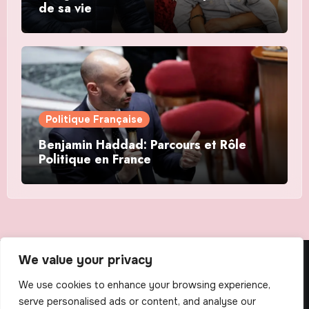
de sa vie
Politique Française
Benjamin Haddad: Parcours et Rôle
Politique en France
We value your privacy
The Scribens
We use cookies to enhance your browsing experience,
serve personalised ads or content, and analyse our