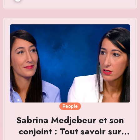
People
Sabrina Medjebeur et son
conjoint : Tout savoir sur