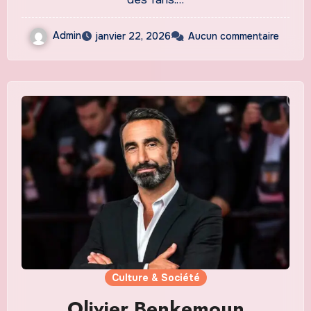
Admin
janvier 22, 2026
Aucun commentaire
Culture & Société
Olivier Benkemoun