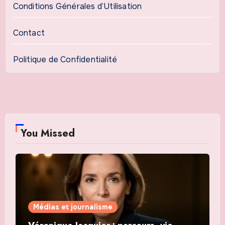
Conditions Générales d’Utilisation
Contact
Politique de Confidentialité
You Missed
Médias et journalisme