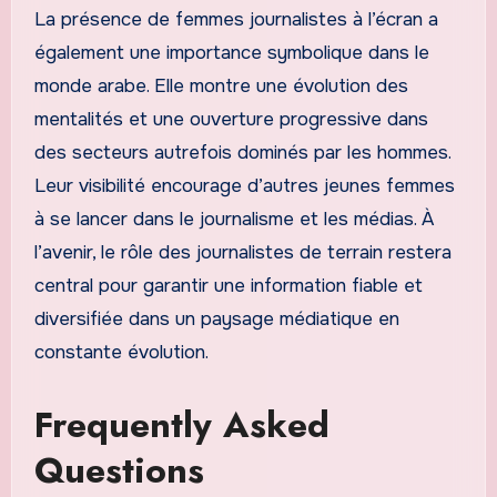
La présence de femmes journalistes à l’écran a
également une importance symbolique dans le
monde arabe. Elle montre une évolution des
mentalités et une ouverture progressive dans
des secteurs autrefois dominés par les hommes.
Leur visibilité encourage d’autres jeunes femmes
à se lancer dans le journalisme et les médias. À
l’avenir, le rôle des journalistes de terrain restera
central pour garantir une information fiable et
diversifiée dans un paysage médiatique en
constante évolution.
Frequently Asked
Questions