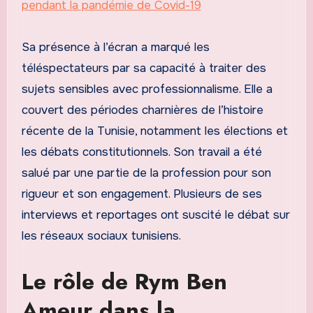
pendant la pandémie de Covid-19
Sa présence à l’écran a marqué les
téléspectateurs par sa capacité à traiter des
sujets sensibles avec professionnalisme. Elle a
couvert des périodes charnières de l’histoire
récente de la Tunisie, notamment les élections et
les débats constitutionnels. Son travail a été
salué par une partie de la profession pour son
rigueur et son engagement. Plusieurs de ses
interviews et reportages ont suscité le débat sur
les réseaux sociaux tunisiens.
Le rôle de Rym Ben
Ameur dans la