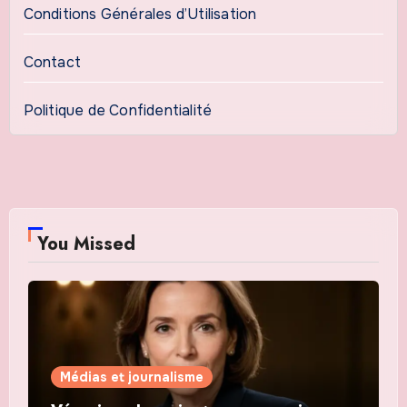
Conditions Générales d’Utilisation
Contact
Politique de Confidentialité
You Missed
Médias et journalisme