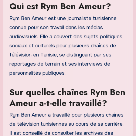
Qui est Rym Ben Ameur?
Rym Ben Ameur est une journaliste tunisienne
connue pour son travail dans les médias
audiovisuels. Elle a couvert des sujets politiques,
sociaux et culturels pour plusieurs chaînes de
télévision en Tunisie, se distinguant par ses
reportages de terrain et ses interviews de
personnalités publiques.
Sur quelles chaînes Rym Ben
Ameur a-t-elle travaillé?
Rym Ben Ameur a travaillé pour plusieurs chaînes
de télévision tunisiennes au cours de sa carrière.
Il est conseillé de consulter les archives des