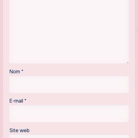
Nom
*
E-mail
*
Site web