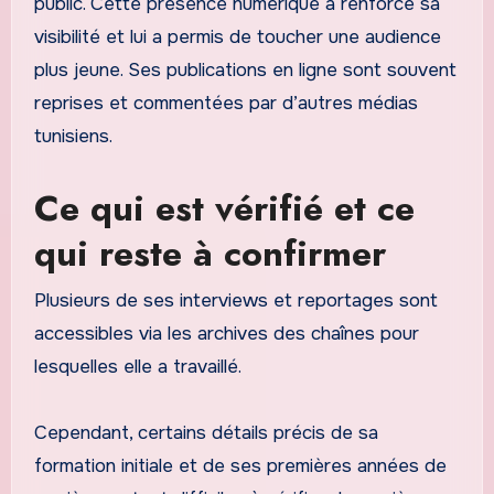
public. Cette présence numérique a renforcé sa
visibilité et lui a permis de toucher une audience
plus jeune. Ses publications en ligne sont souvent
reprises et commentées par d’autres médias
tunisiens.
Ce qui est vérifié et ce
qui reste à confirmer
Plusieurs de ses interviews et reportages sont
accessibles via les archives des chaînes pour
lesquelles elle a travaillé.
Cependant, certains détails précis de sa
formation initiale et de ses premières années de