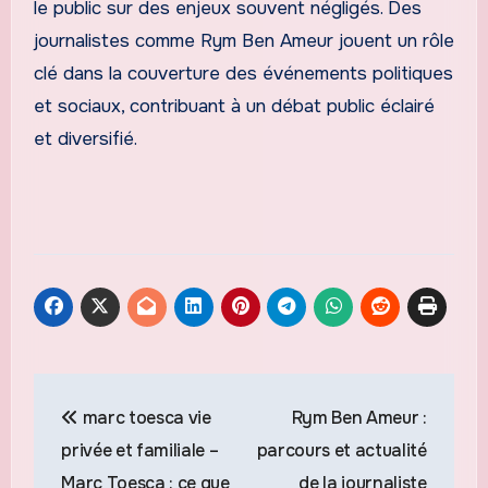
le public sur des enjeux souvent négligés. Des
journalistes comme Rym Ben Ameur jouent un rôle
clé dans la couverture des événements politiques
et sociaux, contribuant à un débat public éclairé
et diversifié.
Navigation
marc toesca vie
Rym Ben Ameur :
de
privée et familiale –
parcours et actualité
l’article
Marc Toesca : ce que
de la journaliste