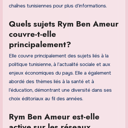
chaînes tunisiennes pour plus d’informations.
Quels sujets Rym Ben Ameur
couvre-t-elle
principalement?
Elle couvre principalement des sujets liés à la
politique tunisienne, à l’actualité sociale et aux
enjeux économiques du pays. Elle a également
abordé des thèmes liés à la santé et à
l’éducation, démontrant une diversité dans ses
choix éditoriaux au fil des années.
Rym Ben Ameur est-elle
active sur les réseaux