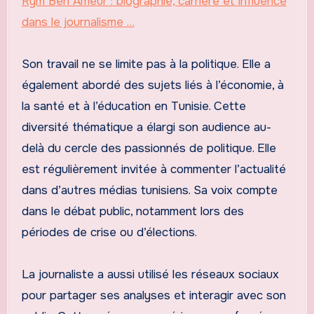
Rym Ben Ameur : biographie, carrière et influence
dans le journalisme …
Son travail ne se limite pas à la politique. Elle a
également abordé des sujets liés à l’économie, à
la santé et à l’éducation en Tunisie. Cette
diversité thématique a élargi son audience au-
delà du cercle des passionnés de politique. Elle
est régulièrement invitée à commenter l’actualité
dans d’autres médias tunisiens. Sa voix compte
dans le débat public, notamment lors des
périodes de crise ou d’élections.
La journaliste a aussi utilisé les réseaux sociaux
pour partager ses analyses et interagir avec son