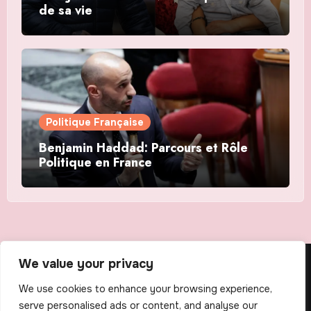
de sa vie
Politique Française
Benjamin Haddad: Parcours et Rôle
Politique en France
We value your privacy
The Scribens
We use cookies to enhance your browsing experience,
serve personalised ads or content, and analyse our