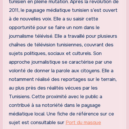
tunisien en pleine mutation. Après la révolution de
2011, le paysage médiatique tunisien s’est ouvert
à de nouvelles voix. Elle a su saisir cette
opportunité pour se faire un nom dans le
journalisme télévisé. Elle a travaillé pour plusieurs
chaînes de télévision tunisiennes, couvrant des
sujets politiques, sociaux et culturels. Son
approche journalistique se caractérise par une
volonté de donner la parole aux citoyens. Elle a
notamment réalisé des reportages sur le terrain,
au plus près des réalités vécues par les
Tunisiens. Cette proximité avec le public a
contribué à sa notoriété dans le paysage
médiatique local. Une fiche de référence sur ce
sujet est consultable sur
Port du masque