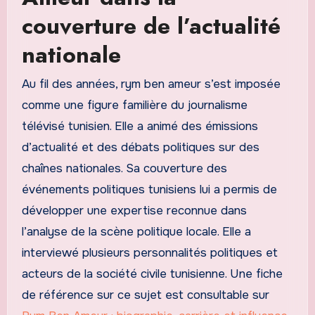
couverture de l’actualité
nationale
Au fil des années, rym ben ameur s’est imposée
comme une figure familière du journalisme
télévisé tunisien. Elle a animé des émissions
d’actualité et des débats politiques sur des
chaînes nationales. Sa couverture des
événements politiques tunisiens lui a permis de
développer une expertise reconnue dans
l’analyse de la scène politique locale. Elle a
interviewé plusieurs personnalités politiques et
acteurs de la société civile tunisienne. Une fiche
de référence sur ce sujet est consultable sur