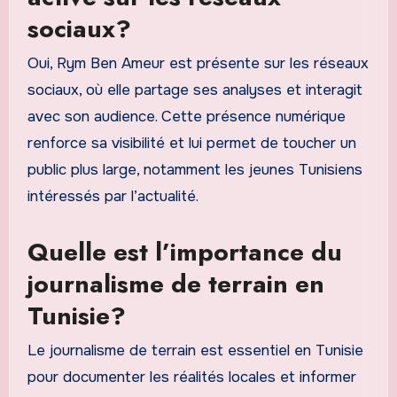
sociaux?
Oui, Rym Ben Ameur est présente sur les réseaux
sociaux, où elle partage ses analyses et interagit
avec son audience. Cette présence numérique
renforce sa visibilité et lui permet de toucher un
public plus large, notamment les jeunes Tunisiens
intéressés par l’actualité.
Quelle est l’importance du
journalisme de terrain en
Tunisie?
Le journalisme de terrain est essentiel en Tunisie
pour documenter les réalités locales et informer