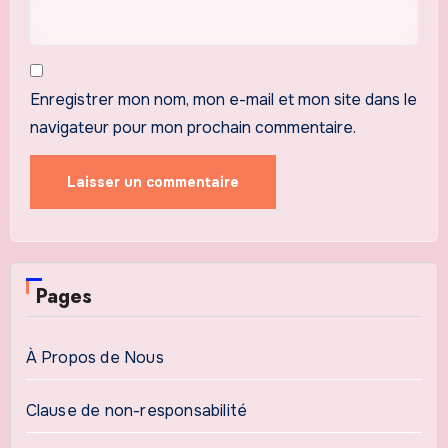
Enregistrer mon nom, mon e-mail et mon site dans le
navigateur pour mon prochain commentaire.
Pages
À Propos de Nous
Clause de non-responsabilité