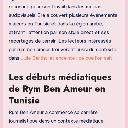
reconnue pour son travail dans les médias
audiovisuels. Elle a couvert plusieurs événements
majeurs en Tunisie et dans la région arabe,
attirant l’attention par son style direct et ses
reportages de terrain. Les lecteurs intéressés
par rym ben ameur trouveront aussi du contexte
dans
Julie Berthollet enceinte : ce que l'on sait
Les débuts médiatiques
de Rym Ben Ameur en
Tunisie
Rym Ben Ameur a commencé sa carrière
journalistique dans un contexte médiatique