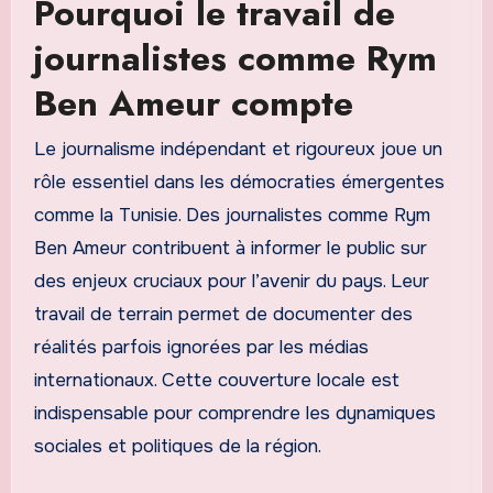
Pourquoi le travail de
journalistes comme Rym
Ben Ameur compte
Le journalisme indépendant et rigoureux joue un
rôle essentiel dans les démocraties émergentes
comme la Tunisie. Des journalistes comme Rym
Ben Ameur contribuent à informer le public sur
des enjeux cruciaux pour l’avenir du pays. Leur
travail de terrain permet de documenter des
réalités parfois ignorées par les médias
internationaux. Cette couverture locale est
indispensable pour comprendre les dynamiques
sociales et politiques de la région.