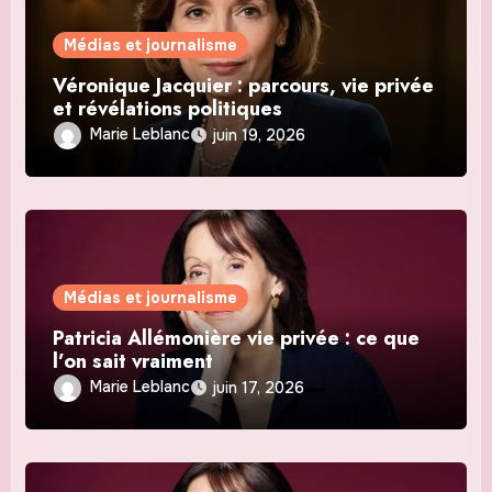
Médias et journalisme
Véronique Jacquier : parcours, vie privée
et révélations politiques
Marie Leblanc
juin 19, 2026
Médias et journalisme
Patricia Allémonière vie privée : ce que
l’on sait vraiment
Marie Leblanc
juin 17, 2026