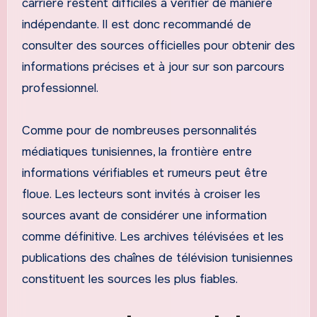
carrière restent difficiles à vérifier de manière
indépendante. Il est donc recommandé de
consulter des sources officielles pour obtenir des
informations précises et à jour sur son parcours
professionnel.
Comme pour de nombreuses personnalités
médiatiques tunisiennes, la frontière entre
informations vérifiables et rumeurs peut être
floue. Les lecteurs sont invités à croiser les
sources avant de considérer une information
comme définitive. Les archives télévisées et les
publications des chaînes de télévision tunisiennes
constituent les sources les plus fiables.