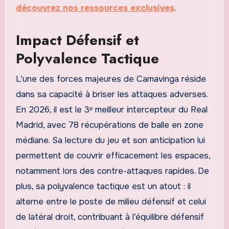
découvrez nos ressources exclusives
.
Impact Défensif et
Polyvalence Tactique
L’une des forces majeures de Camavinga réside
dans sa capacité à briser les attaques adverses.
En 2026, il est le 3ᵉ meilleur intercepteur du Real
Madrid, avec 78 récupérations de balle en zone
médiane. Sa lecture du jeu et son anticipation lui
permettent de couvrir efficacement les espaces,
notamment lors des contre-attaques rapides. De
plus, sa polyvalence tactique est un atout : il
alterne entre le poste de milieu défensif et celui
de latéral droit, contribuant à l’équilibre défensif