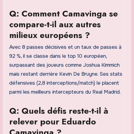
Q: Comment Camavinga se
compare-t-il aux autres
milieux européens ?
Avec 8 passes décisives et un taux de passes à
92 %, il se classe dans le top 10 européen,
surpassant des joueurs comme Joshua Kimmich
mais restant derrière Kevin De Bruyne. Ses stats
défensives (2,8 interceptions/match) le placent
parmi les meilleurs intercepteurs du Real Madrid.
Q: Quels défis reste-t-il à
relever pour Eduardo
Camavinga ?