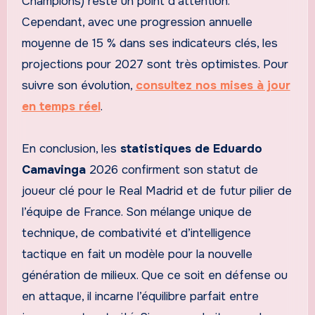
Champions) reste un point d’attention.
Cependant, avec une progression annuelle
moyenne de 15 % dans ses indicateurs clés, les
projections pour 2027 sont très optimistes. Pour
suivre son évolution,
consultez nos mises à jour
en temps réel
.
En conclusion, les
statistiques de Eduardo
Camavinga
2026 confirment son statut de
joueur clé pour le Real Madrid et de futur pilier de
l’équipe de France. Son mélange unique de
technique, de combativité et d’intelligence
tactique en fait un modèle pour la nouvelle
génération de milieux. Que ce soit en défense ou
en attaque, il incarne l’équilibre parfait entre