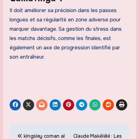
Il doit améliorer sa précision dans les passes
longues et sa régularité en zone adverse pour
marquer davantage. Sa gestion du stress dans
les matchs décisifs, comme les finales, est
également un axe de progression identifié par
son entraîneur.
Navigation
kingsley coman al
Claude Makélélé : Les