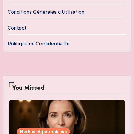
Conditions Générales d’Utilisation
Contact
Politique de Confidentialité
You Missed
Médias et journalisme