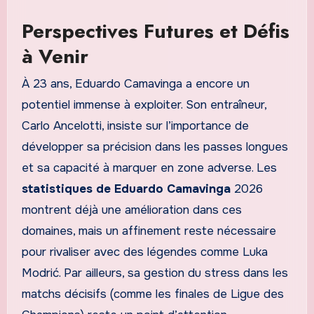
Perspectives Futures et Défis
à Venir
À 23 ans, Eduardo Camavinga a encore un
potentiel immense à exploiter. Son entraîneur,
Carlo Ancelotti, insiste sur l’importance de
développer sa précision dans les passes longues
et sa capacité à marquer en zone adverse. Les
statistiques de Eduardo Camavinga
2026
montrent déjà une amélioration dans ces
domaines, mais un affinement reste nécessaire
pour rivaliser avec des légendes comme Luka
Modrić. Par ailleurs, sa gestion du stress dans les
matchs décisifs (comme les finales de Ligue des