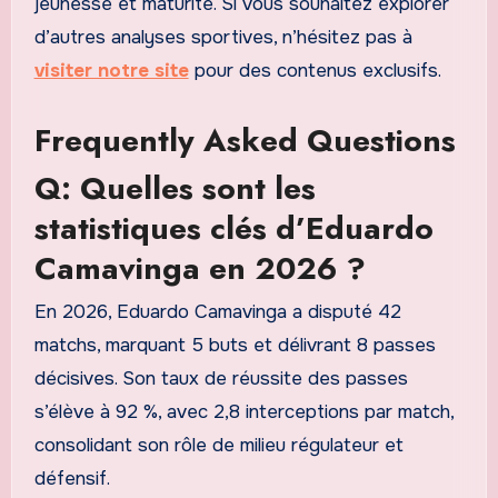
jeunesse et maturité. Si vous souhaitez explorer
d’autres analyses sportives, n’hésitez pas à
visiter notre site
pour des contenus exclusifs.
Frequently Asked Questions
Q: Quelles sont les
statistiques clés d’Eduardo
Camavinga en 2026 ?
En 2026, Eduardo Camavinga a disputé 42
matchs, marquant 5 buts et délivrant 8 passes
décisives. Son taux de réussite des passes
s’élève à 92 %, avec 2,8 interceptions par match,
consolidant son rôle de milieu régulateur et
défensif.