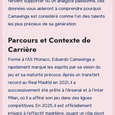
fervent supporter ou un analyste passionné, ces
données vous aideront à comprendre pourquoi
Camavinga est considéré comme l’un des talents
les plus précieux de sa génération.
Parcours et Contexte de
Carrière
Formé à l’AS Monaco, Eduardo Camavinga a
rapidement marqué les esprits par sa vision du
jeu et sa maturité précoce. Après un transfert
record au Real Madrid en 2021, il a
successivement été prêté à l’Arsenal et à l’Inter
Milan, où il a affiné son jeu dans des ligues
compétitives. En 2025, il est officiellement
intégré à l’effectif madrilène, jouant un rôle pivot