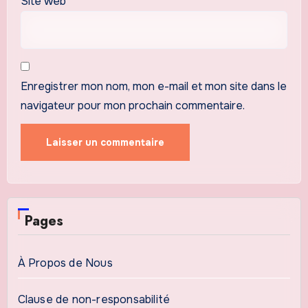
Site web
Enregistrer mon nom, mon e-mail et mon site dans le
navigateur pour mon prochain commentaire.
Pages
À Propos de Nous
Clause de non-responsabilité