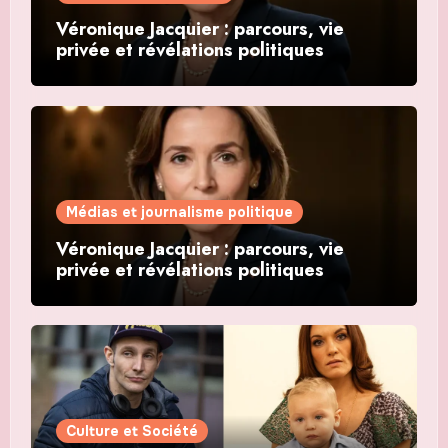
Véronique Jacquier : parcours, vie
privée et révélations politiques
Médias et journalisme politique
Véronique Jacquier : parcours, vie
privée et révélations politiques
Culture et Société