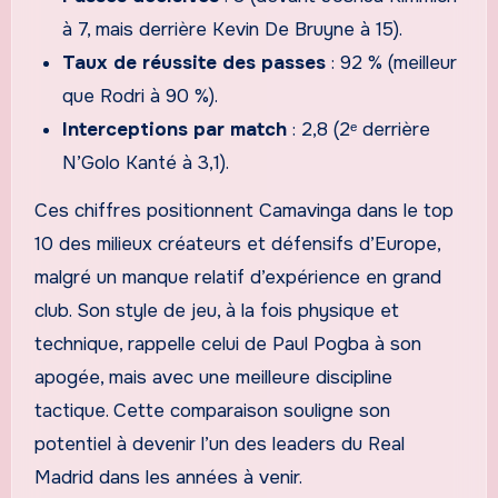
à 7, mais derrière Kevin De Bruyne à 15).
Taux de réussite des passes
: 92 % (meilleur
que Rodri à 90 %).
Interceptions par match
: 2,8 (2ᵉ derrière
N’Golo Kanté à 3,1).
Ces chiffres positionnent Camavinga dans le top
10 des milieux créateurs et défensifs d’Europe,
malgré un manque relatif d’expérience en grand
club. Son style de jeu, à la fois physique et
technique, rappelle celui de Paul Pogba à son
apogée, mais avec une meilleure discipline
tactique. Cette comparaison souligne son
potentiel à devenir l’un des leaders du Real
Madrid dans les années à venir.