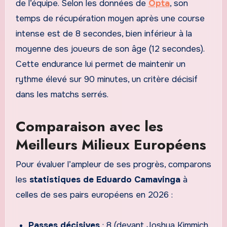
de l’équipe. Selon les données de
Opta
, son
temps de récupération moyen après une course
intense est de 8 secondes, bien inférieur à la
moyenne des joueurs de son âge (12 secondes).
Cette endurance lui permet de maintenir un
rythme élevé sur 90 minutes, un critère décisif
dans les matchs serrés.
Comparaison avec les
Meilleurs Milieux Européens
Pour évaluer l’ampleur de ses progrès, comparons
les
statistiques de Eduardo Camavinga
à
celles de ses pairs européens en 2026 :
Passes décisives
: 8 (devant Joshua Kimmich