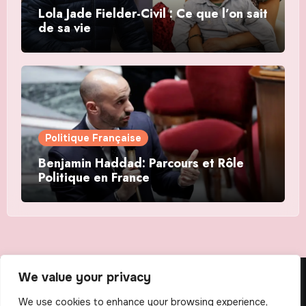
Lola Jade Fielder-Civil : Ce que l’on sait
de sa vie
Politique Française
Benjamin Haddad: Parcours et Rôle
Politique en France
We value your privacy
The Scribens
We use cookies to enhance your browsing experience,