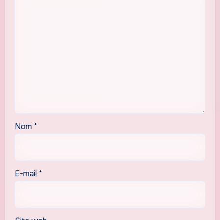
Nom
*
E-mail
*