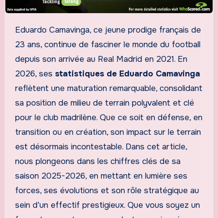
Eduardo Camavinga, ce jeune prodige français de
23 ans, continue de fasciner le monde du football
depuis son arrivée au Real Madrid en 2021. En
2026, ses
statistiques de Eduardo Camavinga
reflètent une maturation remarquable, consolidant
sa position de milieu de terrain polyvalent et clé
pour le club madrilène. Que ce soit en défense, en
transition ou en création, son impact sur le terrain
est désormais incontestable. Dans cet article,
nous plongeons dans les chiffres clés de sa
saison 2025-2026, en mettant en lumière ses
forces, ses évolutions et son rôle stratégique au
sein d’un effectif prestigieux. Que vous soyez un