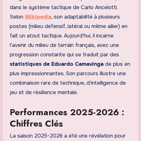
dans le système tactique de Carlo Ancelotti.
Selon
Wikipedia
, son adaptabilité à plusieurs
postes (milieu défensif, latéral ou même ailier) en
fait un atout tactique. Aujourd’hui, il incarne
l’avenir du milieu de terrain français, avec une
progression constante qui se traduit par des
statistiques de Eduardo Camavinga
de plus en
plus impressionnantes. Son parcours illustre une
combinaison rare de technique, d’intelligence de
jeu et de résilience mentale.
Performances 2025-2026 :
Chiffres Clés
La saison 2025-2026 a été une révélation pour