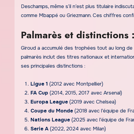
Deschamps, même s’il n’est plus titulaire indiscut
comme Mbappé ou Griezmann. Ces chiffres confirm
Palmarès et distinctions 
Giroud a accumulé des trophées tout au long de s
palmarès inclut des titres nationaux et internati
ses principales distinctions :
Ligue 1
(2012 avec Montpellier)
FA Cup
(2014, 2015, 2017 avec Arsenal)
Europa League
(2019 avec Chelsea)
Coupe du Monde
(2018 avec l’équipe de Fr
Nations League
(2025 avec l’équipe de Fra
Serie A
(2022, 2024 avec Milan)