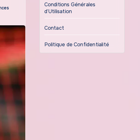
Conditions Générales
nces
d’Utilisation
Contact
Politique de Confidentialité