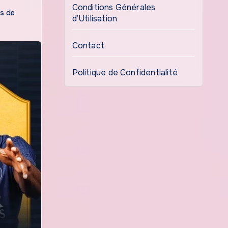
Conditions Générales
es de
d’Utilisation
Contact
Politique de Confidentialité