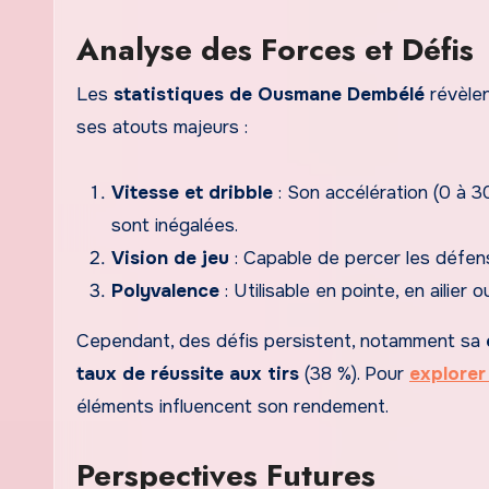
Analyse des Forces et Défis
Les
statistiques de Ousmane Dembélé
révèlen
ses atouts majeurs :
Vitesse et dribble
: Son accélération (0 à 3
sont inégalées.
Vision de jeu
: Capable de percer les défens
Polyvalence
: Utilisable en pointe, en ailier 
Cependant, des défis persistent, notamment sa
taux de réussite aux tirs
(38 %). Pour
explorer
éléments influencent son rendement.
Perspectives Futures