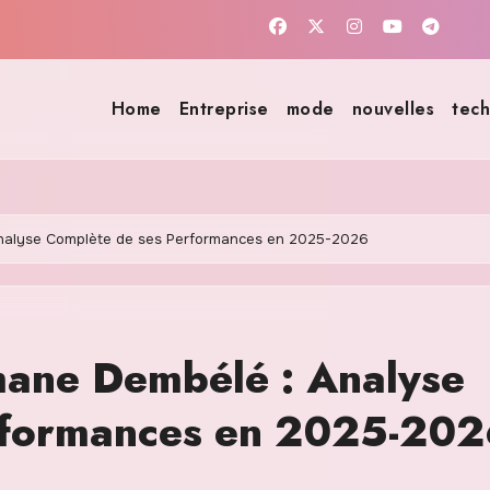
Home
Entreprise
mode
nouvelles
tech
Analyse Complète de ses Performances en 2025-2026
mane Dembélé : Analyse
rformances en 2025-20