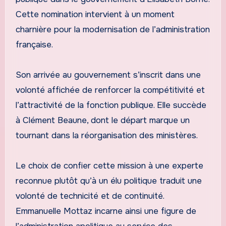
Cette nomination intervient à un moment
charnière pour la modernisation de l’administration
française.
Son arrivée au gouvernement s’inscrit dans une
volonté affichée de renforcer la compétitivité et
l’attractivité de la fonction publique. Elle succède
à Clément Beaune, dont le départ marque un
tournant dans la réorganisation des ministères.
Le choix de confier cette mission à une experte
reconnue plutôt qu’à un élu politique traduit une
volonté de technicité et de continuité.
Emmanuelle Mottaz incarne ainsi une figure de