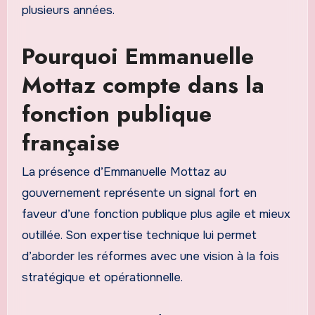
plusieurs années.
Pourquoi Emmanuelle
Mottaz compte dans la
fonction publique
française
La présence d’Emmanuelle Mottaz au
gouvernement représente un signal fort en
faveur d’une fonction publique plus agile et mieux
outillée. Son expertise technique lui permet
d’aborder les réformes avec une vision à la fois
stratégique et opérationnelle.