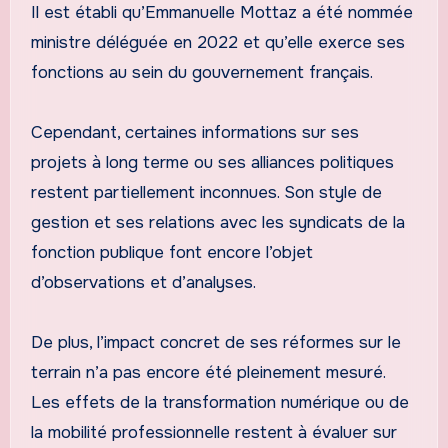
Il est établi qu’Emmanuelle Mottaz a été nommée
ministre déléguée en 2022 et qu’elle exerce ses
fonctions au sein du gouvernement français.
Cependant, certaines informations sur ses
projets à long terme ou ses alliances politiques
restent partiellement inconnues. Son style de
gestion et ses relations avec les syndicats de la
fonction publique font encore l’objet
d’observations et d’analyses.
De plus, l’impact concret de ses réformes sur le
terrain n’a pas encore été pleinement mesuré.
Les effets de la transformation numérique ou de
la mobilité professionnelle restent à évaluer sur