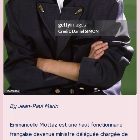
By Jean-Paul Marin
Emmanuelle Mottaz est une haut fonctionnaire
française devenue ministre déléguée chargée de