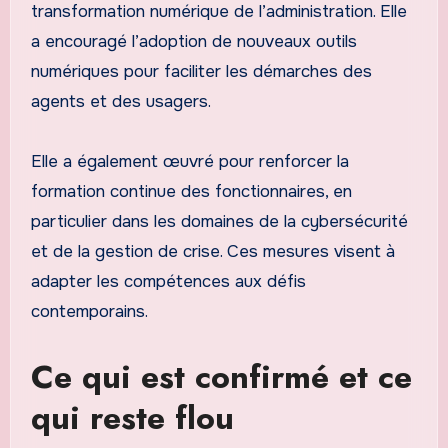
transformation numérique de l’administration. Elle
a encouragé l’adoption de nouveaux outils
numériques pour faciliter les démarches des
agents et des usagers.
Elle a également œuvré pour renforcer la
formation continue des fonctionnaires, en
particulier dans les domaines de la cybersécurité
et de la gestion de crise. Ces mesures visent à
adapter les compétences aux défis
contemporains.
Ce qui est confirmé et ce
qui reste flou