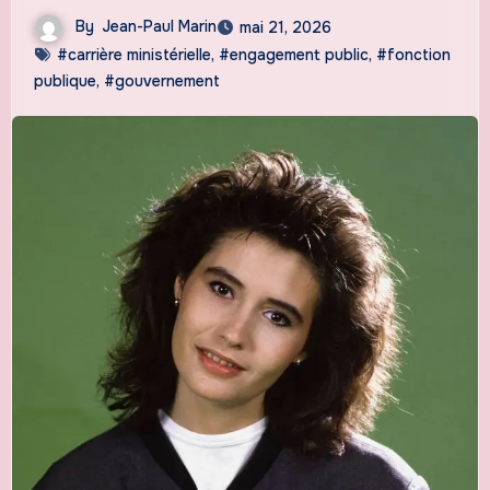
By
Jean-Paul Marin
mai 21, 2026
#carrière ministérielle
,
#engagement public
,
#fonction
publique
,
#gouvernement