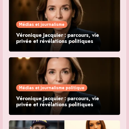
Médias et journalisme
Véronique Jacquier : parcours, vie
privée et révélations politiques
Médias et journalisme politique
Véronique Jacquier : parcours, vie
privée et révélations politiques