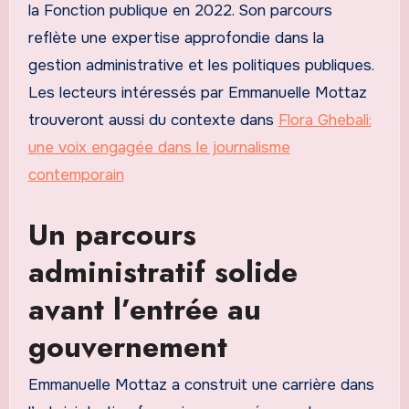
la Fonction publique en 2022. Son parcours
reflète une expertise approfondie dans la
gestion administrative et les politiques publiques.
Les lecteurs intéressés par Emmanuelle Mottaz
trouveront aussi du contexte dans
Flora Ghebali:
une voix engagée dans le journalisme
contemporain
Un parcours
administratif solide
avant l’entrée au
gouvernement
Emmanuelle Mottaz a construit une carrière dans