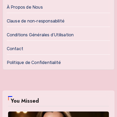
À Propos de Nous
Clause de non-responsabilité
Conditions Générales d’Utilisation
Contact
Politique de Confidentialité
You Missed