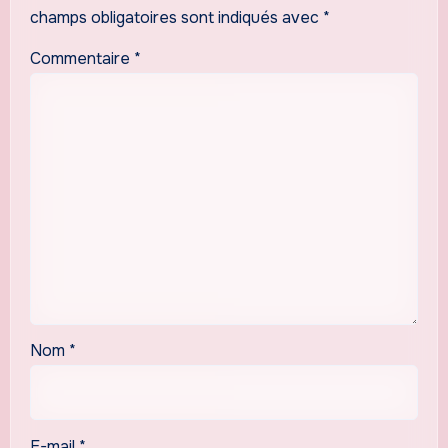
champs obligatoires sont indiqués avec
*
Commentaire
*
Nom
*
E-mail
*