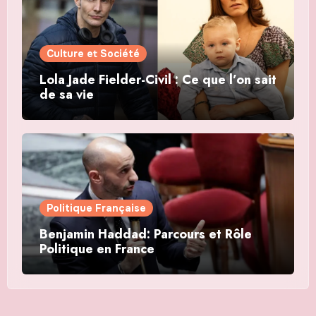
Culture et Société
Lola Jade Fielder-Civil : Ce que l’on sait
de sa vie
Politique Française
Benjamin Haddad: Parcours et Rôle
Politique en France