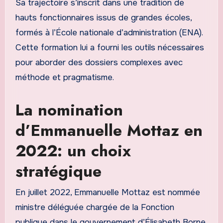
Sa trajectoire s’inscrit dans une tradition de
hauts fonctionnaires issus de grandes écoles,
formés à l’École nationale d’administration (ENA).
Cette formation lui a fourni les outils nécessaires
pour aborder des dossiers complexes avec
méthode et pragmatisme.
La nomination
d’Emmanuelle Mottaz en
2022: un choix
stratégique
En juillet 2022, Emmanuelle Mottaz est nommée
ministre déléguée chargée de la Fonction
publique dans le gouvernement d’Élisabeth Borne.