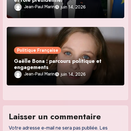
Jean-Paul Marin
juin 14, 2026
Politique Française
Gaëlle Bona : parcours politique et
engagements
Jean-Paul Marin
juin 14, 2026
Laisser un commentaire
Votre adresse e-mail ne sera pas publiée.
Les