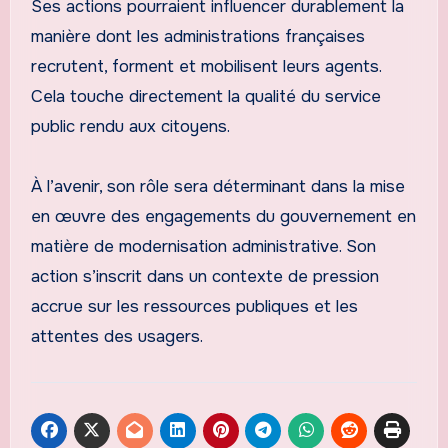
Ses actions pourraient influencer durablement la
manière dont les administrations françaises
recrutent, forment et mobilisent leurs agents.
Cela touche directement la qualité du service
public rendu aux citoyens.
À l’avenir, son rôle sera déterminant dans la mise
en œuvre des engagements du gouvernement en
matière de modernisation administrative. Son
action s’inscrit dans un contexte de pression
accrue sur les ressources publiques et les
attentes des usagers.