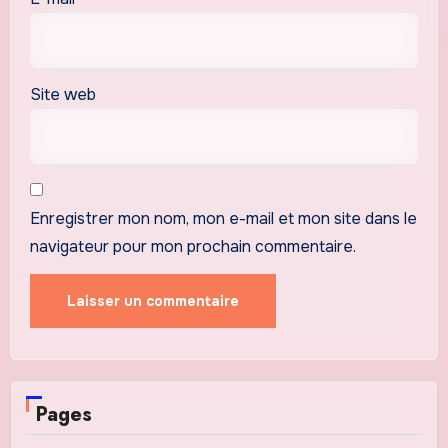
Site web
Enregistrer mon nom, mon e-mail et mon site dans le
navigateur pour mon prochain commentaire.
Pages