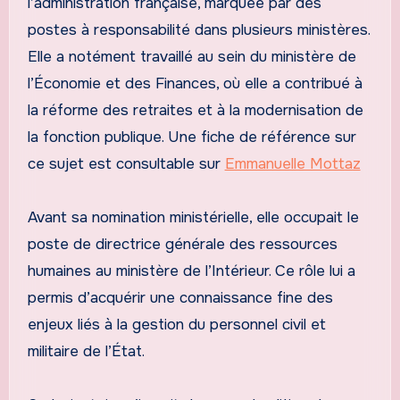
l’administration française, marquée par des
postes à responsabilité dans plusieurs ministères.
Elle a notément travaillé au sein du ministère de
l’Économie et des Finances, où elle a contribué à
la réforme des retraites et à la modernisation de
la fonction publique. Une fiche de référence sur
ce sujet est consultable sur
Emmanuelle Mottaz
Avant sa nomination ministérielle, elle occupait le
poste de directrice générale des ressources
humaines au ministère de l’Intérieur. Ce rôle lui a
permis d’acquérir une connaissance fine des
enjeux liés à la gestion du personnel civil et
militaire de l’État.