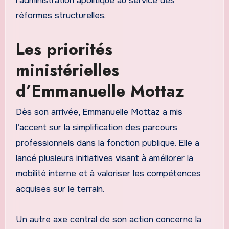
l’administration apolitique au service des
réformes structurelles.
Les priorités
ministérielles
d’Emmanuelle Mottaz
Dès son arrivée, Emmanuelle Mottaz a mis
l’accent sur la simplification des parcours
professionnels dans la fonction publique. Elle a
lancé plusieurs initiatives visant à améliorer la
mobilité interne et à valoriser les compétences
acquises sur le terrain.
Un autre axe central de son action concerne la