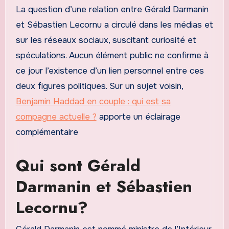
La question d’une relation entre Gérald Darmanin
et Sébastien Lecornu a circulé dans les médias et
sur les réseaux sociaux, suscitant curiosité et
spéculations. Aucun élément public ne confirme à
ce jour l’existence d’un lien personnel entre ces
deux figures politiques. Sur un sujet voisin,
Benjamin Haddad en couple : qui est sa
compagne actuelle ?
apporte un éclairage
complémentaire
Qui sont Gérald
Darmanin et Sébastien
Lecornu?