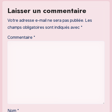
Laisser un commentaire
Votre adresse e-mail ne sera pas publiée.
Les
champs obligatoires sont indiqués avec
*
Commentaire
*
Nom
*