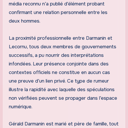
média reconnu n’a publié d’élément probant
confirmant une relation personnelle entre les
deux hommes.
La proximité professionnelle entre Darmanin et
Lecornu, tous deux membres de gouvernements
successifs, a pu nourrir des interprétations
infondées. Leur présence conjointe dans des
contextes officiels ne constitue en aucun cas
une preuve d’un lien privé. Ce type de rumeur
illustre la rapidité avec laquelle des spéculations
non vérifiées peuvent se propager dans l’espace
numérique.
Gérald Darmanin est marié et père de famille, tout