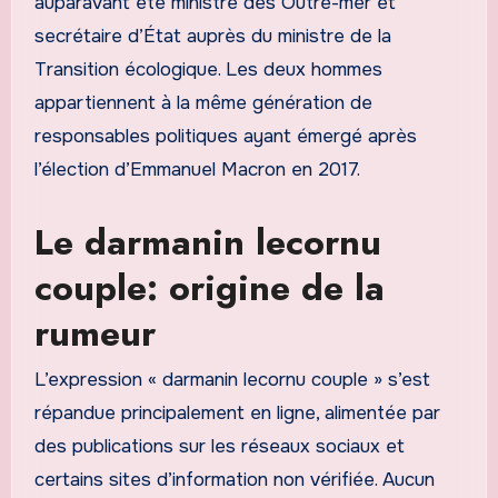
auparavant été ministre des Outre-mer et
secrétaire d’État auprès du ministre de la
Transition écologique. Les deux hommes
appartiennent à la même génération de
responsables politiques ayant émergé après
l’élection d’Emmanuel Macron en 2017.
Le darmanin lecornu
couple: origine de la
rumeur
L’expression « darmanin lecornu couple » s’est
répandue principalement en ligne, alimentée par
des publications sur les réseaux sociaux et
certains sites d’information non vérifiée. Aucun