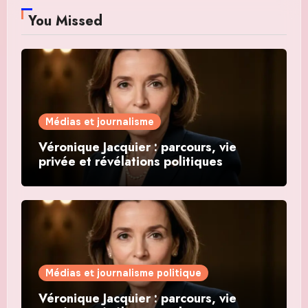
You Missed
Médias et journalisme
Véronique Jacquier : parcours, vie
privée et révélations politiques
Médias et journalisme politique
Véronique Jacquier : parcours, vie