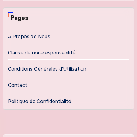
Pages
À Propos de Nous
Clause de non-responsabilité
Conditions Générales d’Utilisation
Contact
Politique de Confidentialité