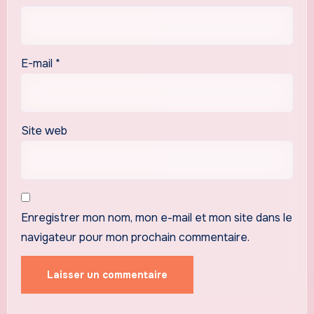
E-mail
*
Site web
Enregistrer mon nom, mon e-mail et mon site dans le
navigateur pour mon prochain commentaire.