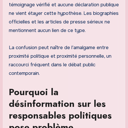
témoignage vérifié et aucune déclaration publique
ne vient étayer cette hypothèse. Les biographies
officielles et les articles de presse sérieux ne
mentionnent aucun lien de ce type.
La confusion peut naître de l’amalgame entre
proximité politique et proximité personnelle, un
raccourci fréquent dans le débat public
contemporain.
Pourquoi la
désinformation sur les
responsables politiques
pose problème