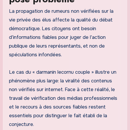
La propagation de rumeurs non vérifiées sur la
vie privée des élus affecte la qualité du débat
démocratique. Les citoyens ont besoin
d’informations fiables pour juger de l’action
publique de leurs représentants, et non de
spéculations infondées.
Le cas du « darmanin lecornu couple » illustre un
phénomène plus large: la viralité des contenus
non vérifiés sur internet. Face à cette réalité, le
travail de vérification des médias professionnels
et le recours à des sources fiables restent
essentiels pour distinguer le fait établi de la
conjecture.