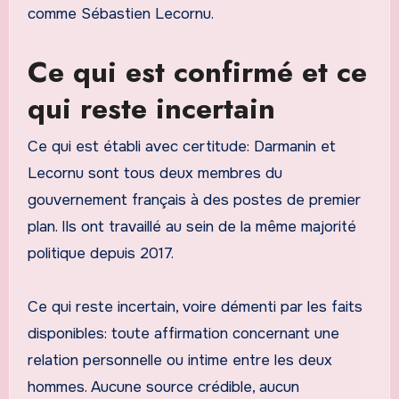
comme Sébastien Lecornu.
Ce qui est confirmé et ce
qui reste incertain
Ce qui est établi avec certitude: Darmanin et
Lecornu sont tous deux membres du
gouvernement français à des postes de premier
plan. Ils ont travaillé au sein de la même majorité
politique depuis 2017.
Ce qui reste incertain, voire démenti par les faits
disponibles: toute affirmation concernant une
relation personnelle ou intime entre les deux
hommes. Aucune source crédible, aucun