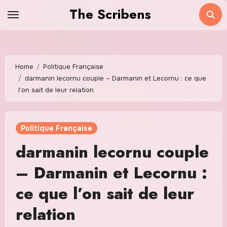
Skip
The Scribens
to
content
Home
Politique Française
darmanin lecornu couple – Darmanin et Lecornu : ce que
l’on sait de leur relation
Politique Française
darmanin lecornu couple
– Darmanin et Lecornu :
ce que l’on sait de leur
relation