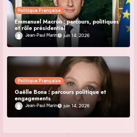
Politique Française
Emmanuel Macron : parcours, politiques
et rôle présidentiel
Jean-Paul Marin
juin 14, 2026
Politique Française
Gaëlle Bona : parcours politique et
engagements
Jean-Paul Marin
juin 14, 2026