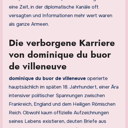
eine Zeit, in der diplomatische Kanäle oft
versagten und Informationen mehr wert waren
als ganze Armeen.
Die verborgene Karriere
von dominique du buor
de villeneuve
dominique du buor de villeneuve
operierte
hauptsächlich im späten 18. Jahrhundert, einer Ära
intensiver politischer Spannungen zwischen
Frankreich, England und dem Heiligen Römischen
Reich. Obwohl kaum offizielle Aufzeichnungen
seines Lebens existieren, deuten Briefe aus