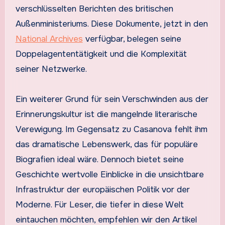
verschlüsselten Berichten des britischen
Außenministeriums. Diese Dokumente, jetzt in den
National Archives
verfügbar, belegen seine
Doppelagententätigkeit und die Komplexität
seiner Netzwerke.
Ein weiterer Grund für sein Verschwinden aus der
Erinnerungskultur ist die mangelnde literarische
Verewigung. Im Gegensatz zu Casanova fehlt ihm
das dramatische Lebenswerk, das für populäre
Biografien ideal wäre. Dennoch bietet seine
Geschichte wertvolle Einblicke in die unsichtbare
Infrastruktur der europäischen Politik vor der
Moderne. Für Leser, die tiefer in diese Welt
eintauchen möchten, empfehlen wir den Artikel