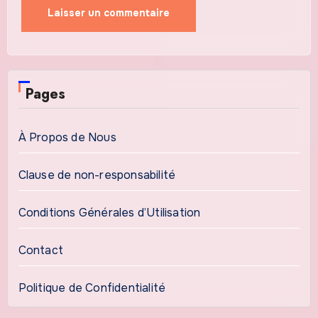
Pages
À Propos de Nous
Clause de non-responsabilité
Conditions Générales d’Utilisation
Contact
Politique de Confidentialité