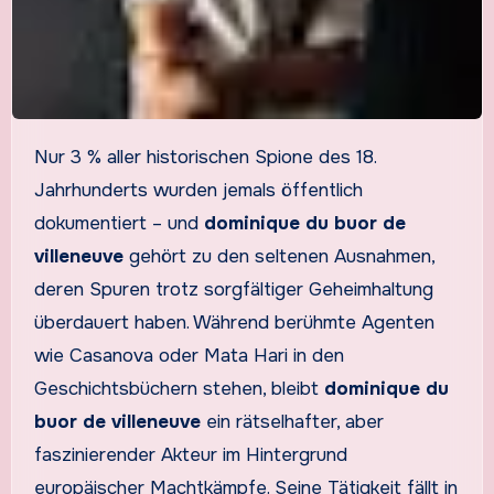
Nur 3 % aller historischen Spione des 18.
Jahrhunderts wurden jemals öffentlich
dokumentiert – und
dominique du buor de
villeneuve
gehört zu den seltenen Ausnahmen,
deren Spuren trotz sorgfältiger Geheimhaltung
überdauert haben. Während berühmte Agenten
wie Casanova oder Mata Hari in den
Geschichtsbüchern stehen, bleibt
dominique du
buor de villeneuve
ein rätselhafter, aber
faszinierender Akteur im Hintergrund
europäischer Machtkämpfe. Seine Tätigkeit fällt in