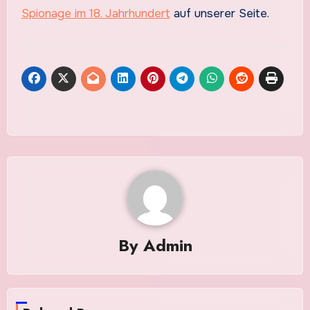
Spionage im 18. Jahrhundert
auf unserer Seite.
By
Admin