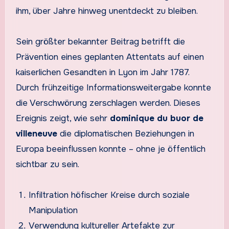
ihm, über Jahre hinweg unentdeckt zu bleiben.
Sein größter bekannter Beitrag betrifft die
Prävention eines geplanten Attentats auf einen
kaiserlichen Gesandten in Lyon im Jahr 1787.
Durch frühzeitige Informationsweitergabe konnte
die Verschwörung zerschlagen werden. Dieses
Ereignis zeigt, wie sehr
dominique du buor de
villeneuve
die diplomatischen Beziehungen in
Europa beeinflussen konnte – ohne je öffentlich
sichtbar zu sein.
Infiltration höfischer Kreise durch soziale
Manipulation
Verwendung kultureller Artefakte zur