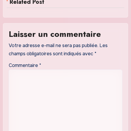
Related Post
Laisser un commentaire
Votre adresse e-mail ne sera pas publiée.
Les
champs obligatoires sont indiqués avec
*
Commentaire
*